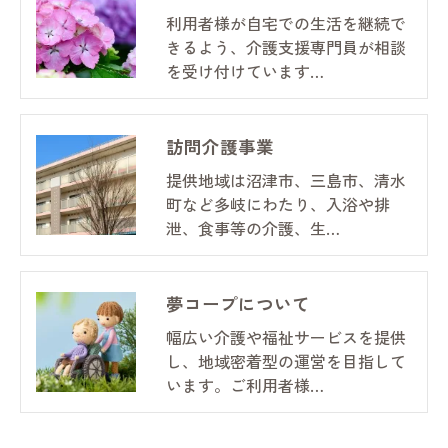
利用者様が自宅での生活を継続で
きるよう、介護支援専門員が相談
を受け付けています…
訪問介護事業
提供地域は沼津市、三島市、清水
町など多岐にわたり、入浴や排
泄、食事等の介護、生…
夢コープについて
幅広い介護や福祉サービスを提供
し、地域密着型の運営を目指して
います。ご利用者様…