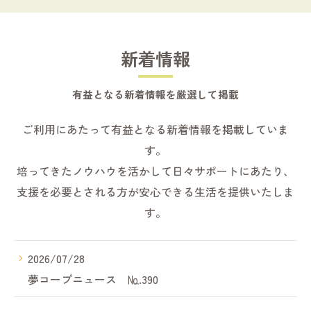
新着情報
有益となる新着情報を厳選して掲載
ご利用にあたって有益となる新着情報を掲載していま
す。
培ってきたノウハウを活かして日々サポートにあたり、
支援を必要とされる方が安心できる生活を提供いたしま
す。
2026/07/28
夢コープニュース №.390