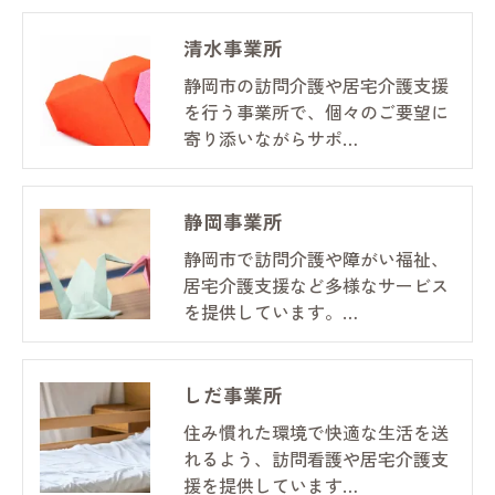
清水事業所
静岡市の訪問介護や居宅介護支援
を行う事業所で、個々のご要望に
寄り添いながらサポ…
静岡事業所
静岡市で訪問介護や障がい福祉、
居宅介護支援など多様なサービス
を提供しています。…
しだ事業所
住み慣れた環境で快適な生活を送
れるよう、訪問看護や居宅介護支
援を提供しています…