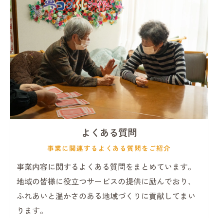
よくある質問
事業に関連するよくある質問をご紹介
事業内容に関するよくある質問をまとめています。
地域の皆様に役立つサービスの提供に励んでおり、
ふれあいと温かさのある地域づくりに貢献してまい
ります。