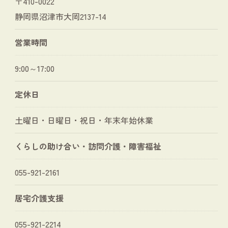
〒410-0022
静岡県沼津市大岡2137-14
営業時間
9:00～17:00
定休日
土曜日・日曜日・祝日・年末年始休業
くらしの助け合い・訪問介護・障害福祉
055-921-2161
居宅介護支援
055-921-2214