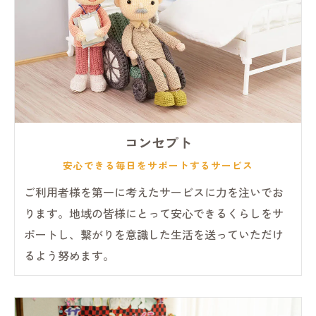
コンセプト
安心できる毎日をサポートするサービス
ご利用者様を第一に考えたサービスに力を注いでお
ります。地域の皆様にとって安心できるくらしをサ
ポートし、繋がりを意識した生活を送っていただけ
るよう努めます。