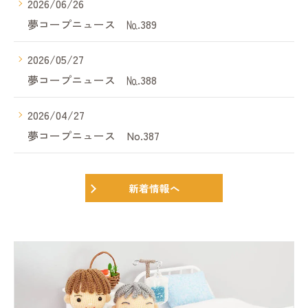
2026/06/26
夢コープニュース №.389
2026/05/27
夢コープニュース №.388
2026/04/27
夢コープニュース No.387
新着情報へ