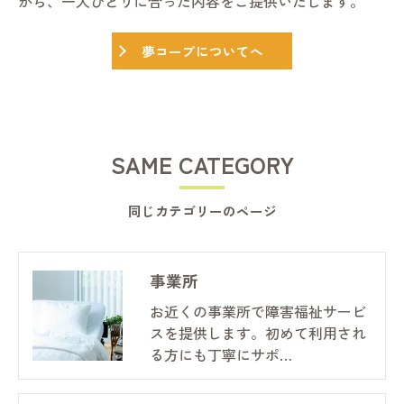
がら、一人ひとりに合った内容をご提供いたします。
夢コープについてへ
SAME CATEGORY
同じカテゴリーのページ
事業所
お近くの事業所で障害福祉サービ
スを提供します。初めて利用され
る方にも丁寧にサポ…