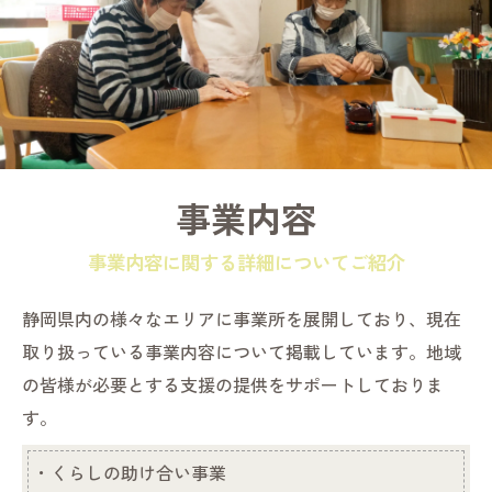
事業内容
事業内容に関する詳細についてご紹介
静岡県内の様々なエリアに事業所を展開しており、現在
取り扱っている事業内容について掲載しています。地域
の皆様が必要とする支援の提供をサポートしておりま
す。
・くらしの助け合い事業