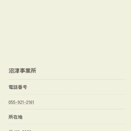
沼津事業所
電話番号
055-921-2161
所在地