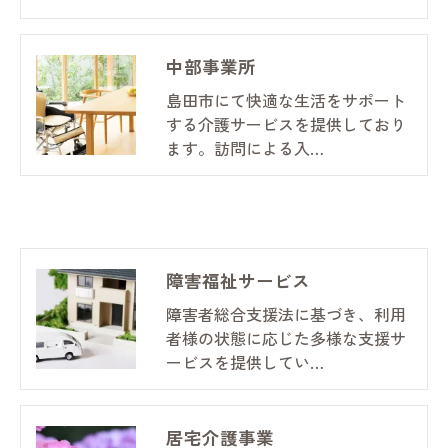
中部事業所
島田市にて快適な生活をサポート
する介護サービスを提供しており
ます。訪問による入…
障害福祉サービス
障害者総合支援法に基づき、利用
者様の状態に応じた多様な支援サ
ービスを提供してい…
居宅介護事業