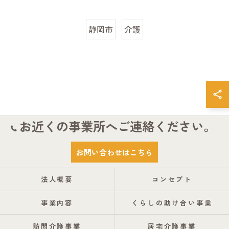
静岡市
介護
お近くの事業所へご連絡ください。
お問い合わせはこちら
法人概要
コンセプト
事業内容
くらしの助け合い事業
訪問介護事業
居宅介護事業