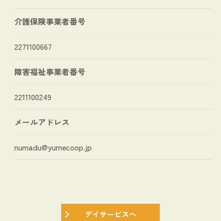
介護保険事業者番号
2271100667
障害福祉事業者番号
2211100249
メールアドレス
numadu@yumecoop.jp
デイサービスへ