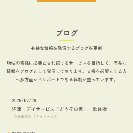
ブログ
有益な情報を発信するブログを更新
地域の皆様に必要とされ続けるサービスを目指して、有益な
情報をブログとして発信しております。支援を必要とする方
へ多方面からサポートできる体制が整っています。
2026/07/28
沼津 デイサービス「どうぞの家」 歌体操
沼津事業所
デイサービス