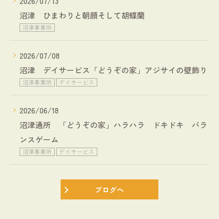
2026/07/13
沼津 ひまわりと朝顔そして胡蝶蘭
沼津事業所
2026/07/08
沼津 デイサービス「どうぞの家」アジサイの壁飾り
沼津事業所
デイサービス
2026/06/18
沼津通所 「どうぞの家」ハラハラ ドキドキ バラ
ンスゲーム
沼津事業所
デイサービス
ブログへ