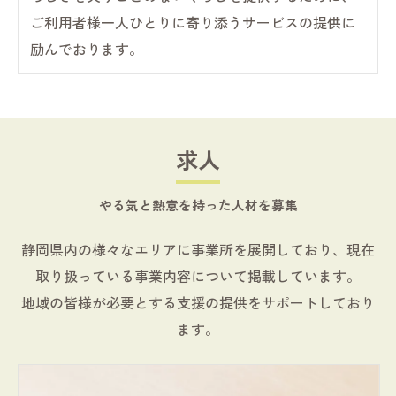
ご利用者様一人ひとりに寄り添うサービスの提供に
励んでおります。
求人
やる気と熱意を持った人材を募集
静岡県内の様々なエリアに事業所を展開しており、現在
取り扱っている事業内容について掲載しています。
地域の皆様が必要とする支援の提供をサポートしており
ます。