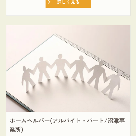
詳しく見る
ホームヘルパー(アルバイト・パート/沼津事
業所)