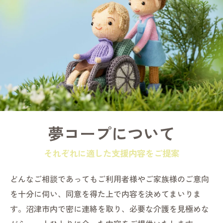
夢コープについて
それぞれに適した支援内容をご提案
どんなご相談であってもご利用者様やご家族様のご意向
を十分に伺い、同意を得た上で内容を決めてまいりま
す。沼津市内で密に連絡を取り、必要な介護を見極めな