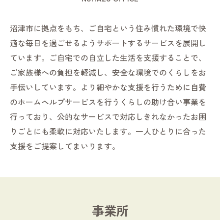
沼津市に拠点をもち、ご自宅という住み慣れた環境で快
適な毎日を過ごせるようサポートするサービスを展開し
ています。ご自宅での自立した生活を支援することで、
ご家族様への負担を軽減し、安全な環境でのくらしをお
手伝いしています。より細やかな支援を行うために自費
のホームヘルプサービスを行うくらしの助け合い事業を
行っており、公的なサービスで対応しきれなかったお困
りごとにも柔軟に対応いたします。一人ひとりに合った
支援をご提案してまいります。
事業所