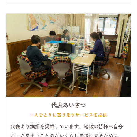
代表あいさつ
一人ひとりに寄り添うサービスを提供
代表より挨拶を掲載しています。地域の皆様へ自分
らしさを失うことのないくらしを提供するために、