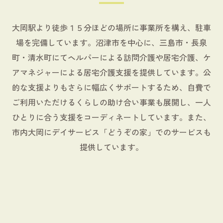
大岡駅より徒歩１５分ほどの場所に事業所を構え、駐車
場を完備しています。沼津市を中心に、三島市・長泉
町・清水町にてヘルパーによる訪問介護や居宅介護、ケ
アマネジャーによる居宅介護支援を提供しています。公
的な支援よりもさらに幅広くサポートするため、自費で
ご利用いただけるくらしの助け合い事業も展開し、一人
ひとりに合う支援をコーディネートしています。また、
市内大岡にデイサービス「どうぞの家」でのサービスも
提供しています。