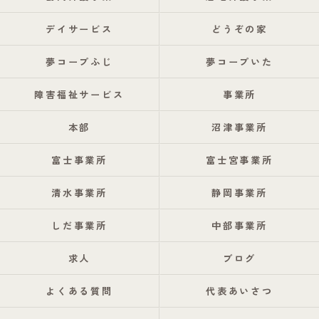
デイサービス
どうぞの家
夢コープふじ
夢コープいた
障害福祉サービス
事業所
本部
沼津事業所
富士事業所
富士宮事業所
清水事業所
静岡事業所
しだ事業所
中部事業所
求人
ブログ
よくある質問
代表あいさつ