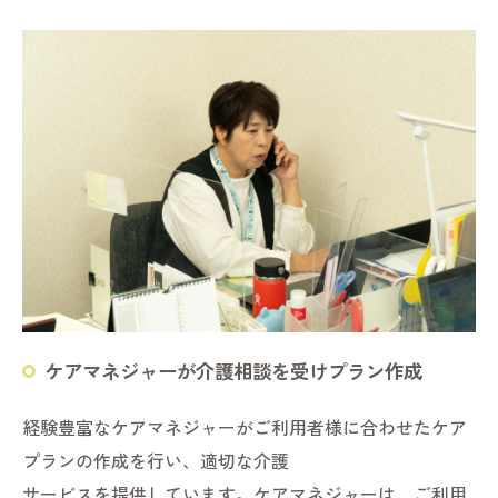
ケアマネジャーが介護相談を受けプラン作成
経験豊富なケアマネジャーがご利用者様に合わせたケア
プランの作成を行い、適切な介護
サービスを提供しています。ケアマネジャーは、ご利用