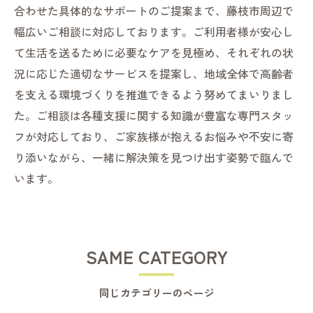
合わせた具体的なサポートのご提案まで、藤枝市周辺で
幅広いご相談に対応しております。ご利用者様が安心し
て生活を送るために必要なケアを見極め、それぞれの状
況に応じた適切なサービスを提案し、地域全体で高齢者
を支える環境づくりを推進できるよう努めてまいりまし
た。ご相談は各種支援に関する知識が豊富な専門スタッ
フが対応しており、ご家族様が抱えるお悩みや不安に寄
り添いながら、一緒に解決策を見つけ出す姿勢で臨んで
います。
SAME CATEGORY
同じカテゴリーのページ