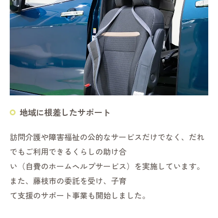
地域に根差したサポート
訪問介護や障害福祉の公的なサービスだけでなく、だれ
でもご利用できるくらしの助け合
い（自費のホームヘルプサービス）を実施しています。
また、藤枝市の委託を受け、子育
て支援のサポート事業も開始しました。