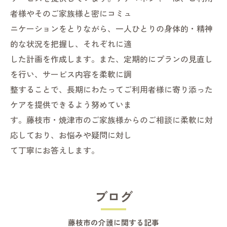
者様やそのご家族様と密にコミュ
ニケーションをとりながら、一人ひとりの身体的・精神
的な状況を把握し、それぞれに適
した計画を作成します。また、定期的にプランの見直し
を行い、サービス内容を柔軟に調
整することで、長期にわたってご利用者様に寄り添った
ケアを提供できるよう努めていま
す。藤枝市・焼津市のご家族様からのご相談に柔軟に対
応しており、お悩みや疑問に対し
て丁寧にお答えします。
ブログ
藤枝市の介護に関する記事