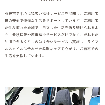
藤枝市を中心に幅広い福祉サービスを展開し、ご利用者
様の安心で快適な生活をサポートしています。ご利用者
が住み慣れた地域で、自立した生活を送り続けられるよ
う、介護保険や障害福祉サービスだけでなく、だれもが
利用できるくらしの助け合いサービスも実施し、ライフ
ルスタイルに合わせた柔軟なケアを心がけ、ご自宅での
生活を支援しています。