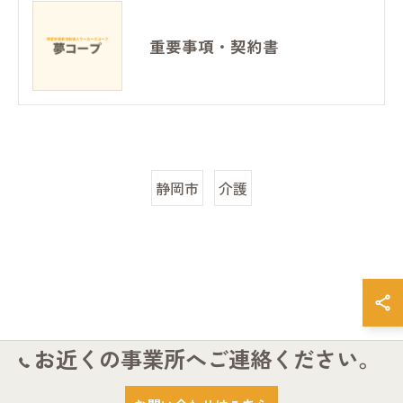
重要事項・契約書
静岡市
介護
お近くの事業所へご連絡ください。