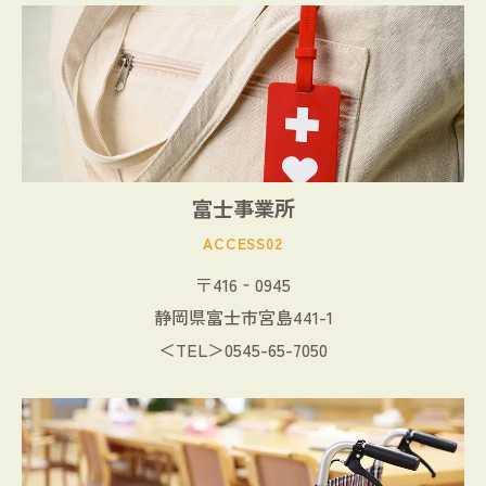
富士事業所
ACCESS02
〒416‐0945
静岡県富士市宮島441-1
＜TEL＞0545-65-7050