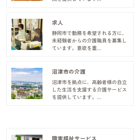
求人
静岡市で勤務を希望される方に、
未経験者からの介護職員を募集し
ています。意欲を重…
沼津市の介護
沼津市を拠点に、高齢者様の自立
した生活を支援する介護サービス
を提供しています。…
障害福祉サービス