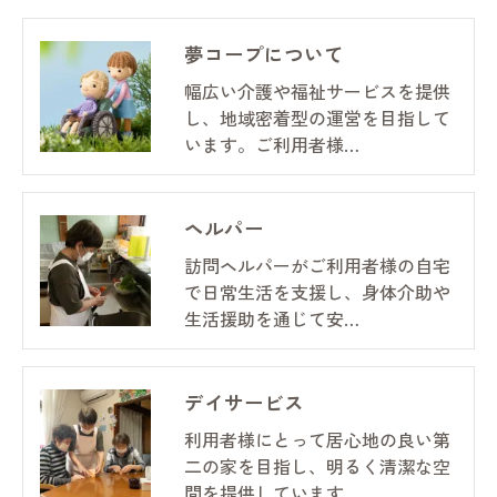
夢コープについて
幅広い介護や福祉サービスを提供
し、地域密着型の運営を目指して
います。ご利用者様…
ヘルパー
訪問ヘルパーがご利用者様の自宅
で日常生活を支援し、身体介助や
生活援助を通じて安…
デイサービス
利用者様にとって居心地の良い第
二の家を目指し、明るく清潔な空
間を提供しています…