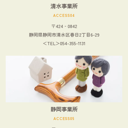
清水事業所
ACCESS04
〒424‐0842
静岡県静岡市清水区春日2丁目6-29
＜TEL＞054-355-1131
静岡事業所
ACCESS05