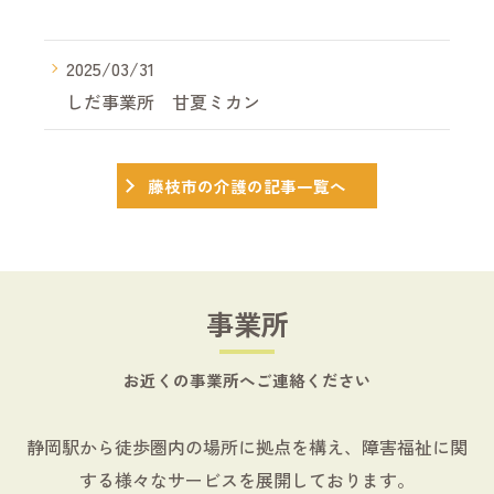
2025/03/31
しだ事業所 甘夏ミカン
藤枝市の介護の記事一覧へ
事業所
お近くの事業所へご連絡ください
静岡駅から徒歩圏内の場所に拠点を構え、障害福祉に関
する様々なサービスを展開しております。