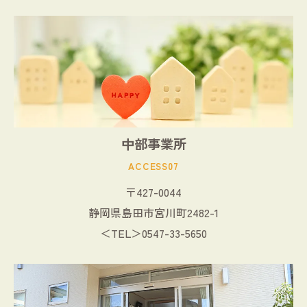
中部事業所
ACCESS07
〒427-0044
静岡県島田市宮川町2482-1
＜TEL＞0547-33-5650