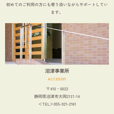
初めてのご利用の方にも寄り添いながらサポートしてい
ます。
沼津事業所
ACCESS01
〒410‐0022
静岡県沼津市大岡2137-14
＜TEL＞055-921-2161