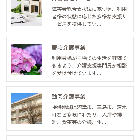
障害者総合支援法に基づき、利用
者様の状態に応じた多様な支援サ
ービスを提供してい…
居宅介護事業
利用者様が自宅での生活を継続で
きるよう、介護支援専門員が相談
を受け付けています…
訪問介護事業
提供地域は沼津市、三島市、清水
町など多岐にわたり、入浴や排
泄、食事等の介護、生…