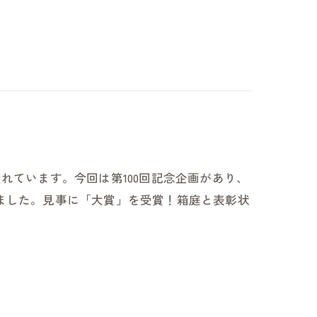
れています。今回は第100回記念企画があり、
ました。見事に「大賞」を受賞！箱庭と表彰状