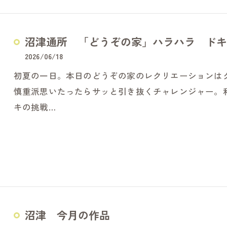
沼津通所 「どうぞの家」ハラハラ ドキ
2026/06/18
初夏の一日。本日のどうぞの家のレクリエーションは
慎重派思いたったらサッと引き抜くチャレンジャー。
キの挑戦…
沼津 今月の作品