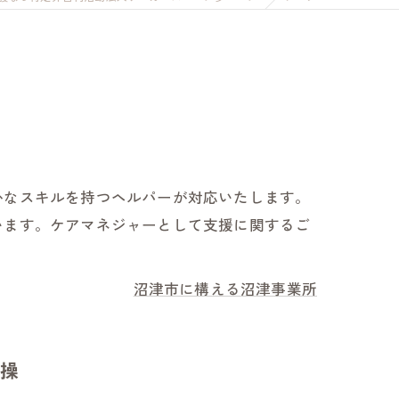
かなスキルを持つヘルパーが対応いたします。
います。ケアマネジャーとして支援に関するご
沼津市に構える沼津事業所
操