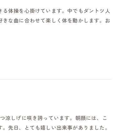
きる体操を心掛けています。中でもダントツ人
好きな曲に合わせて楽しく体を動かします。お
かつ涼しげに咲き誇っています。朝顔には、こ
す。先日、とても嬉しい出来事がありました。