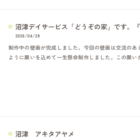
沼津デイサービス「どうぞの家」です。『
2026/04/28
制作中の壁画が完成しました。今回の壁画は交流のあ
ように願いを込めて一生懸命制作しました。この願い
沼津 アキタアヤメ