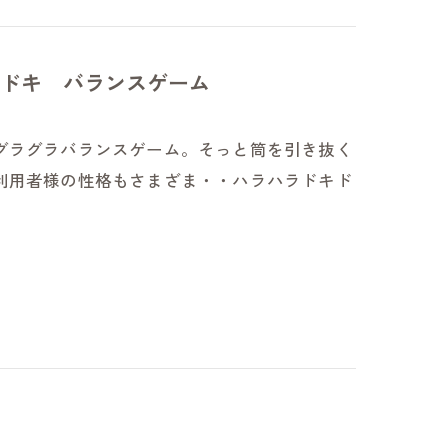
ドキ バランスゲーム
グラグラバランスゲーム。そっと筒を引き抜く
利用者様の性格もさまざま・・ハラハラドキド