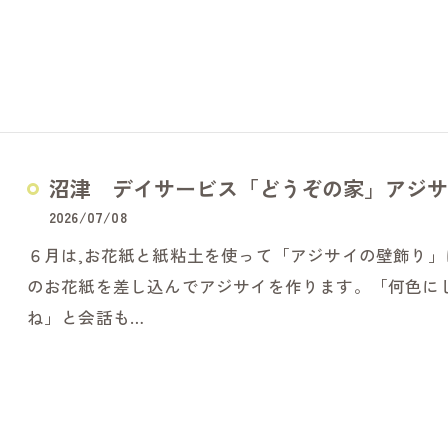
沼津 デイサービス「どうぞの家」アジサ
2026/07/08
６月は,お花紙と紙粘土を使って「アジサイの壁飾り
のお花紙を差し込んでアジサイを作ります。「何色に
ね」と会話も…