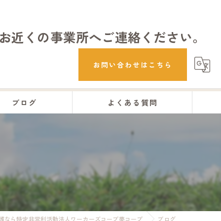
お近くの事業所へご連絡ください。
お問い合わせはこちら
ブログ
よくある質問
護なら特定非営利活動法人ワーカーズコープ夢コープ
ブログ