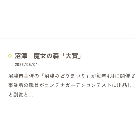
沼津 魔女の森「大賞」
2026/05/01
沼津市主催の「沼津みどりまつり」が毎年4月に開催さ
事業所の職員がコンテナガーデンコンテストに出品し
と副賞と…