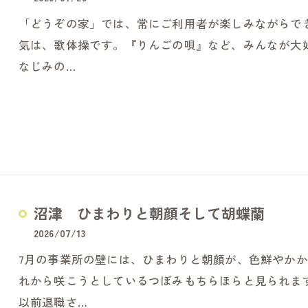
「どうぞの家」では、常にご利用者が楽しみながらで
気は、歌体操です。『りんごの唄』など、みんなが大
なじみの…
沼津 ひまわりと朝顔そして胡蝶蘭
2026/07/13
7月の事業所の壁には、ひまわりと朝顔が、色鮮やか
れから咲こうとしているつぼみもちらほらと見られま
以前退職さ…