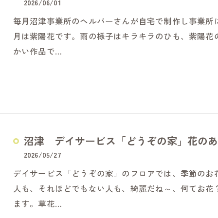
2026/06/01
毎月沼津事業所のヘルパーさんが自宅で制作し事業所
月は紫陽花です。雨の様子はキラキラのひも、紫陽花
かい作品で…
沼津 デイサービス「どうぞの家」花のあ
2026/05/27
デイサービス「どうぞの家」のフロアでは、季節のお
人も、それほどでもない人も、綺麗だね～、何てお花
ます。草花…