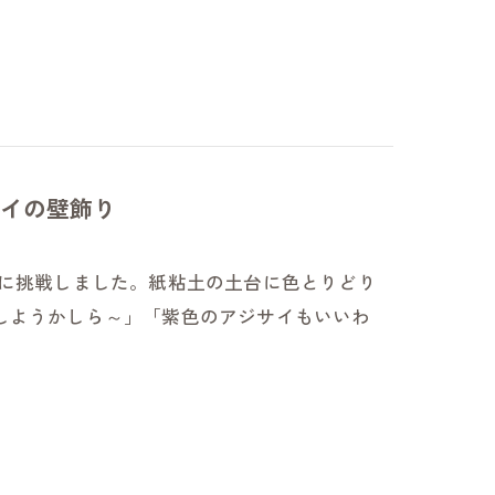
イの壁飾り
」に挑戦しました。紙粘土の土台に色とりどり
しようかしら～」「紫色のアジサイもいいわ