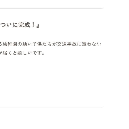
ついに完成！』
る幼稚園の幼い子供たちが交通事故に遭わない
が届くと嬉しいです。