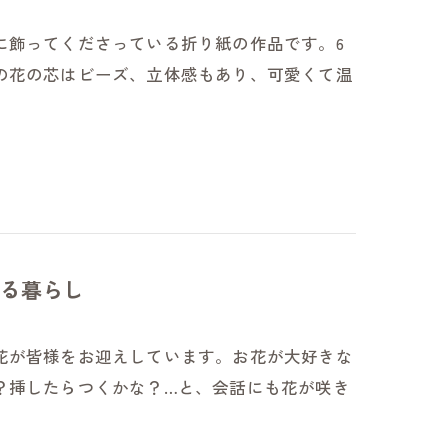
に飾ってくださっている折り紙の作品です。6
の花の芯はビーズ、立体感もあり、可愛くて温
る暮らし
花が皆様をお迎えしています。お花が大好きな
？挿したらつくかな？…と、会話にも花が咲き