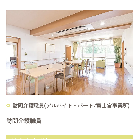
訪問介護職員(アルバイト・パート/富士宮事業所)
訪問介護職員