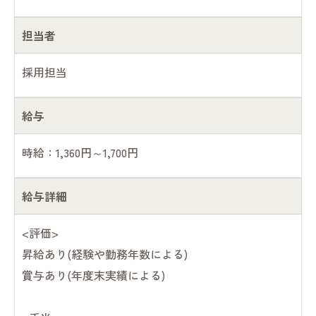
担当者
採用担当
給与
時給：1,360円～1,700円
給与詳細
<評価>
昇給あり(経験や勤務年数による)
賞与あり(年度末実績による)