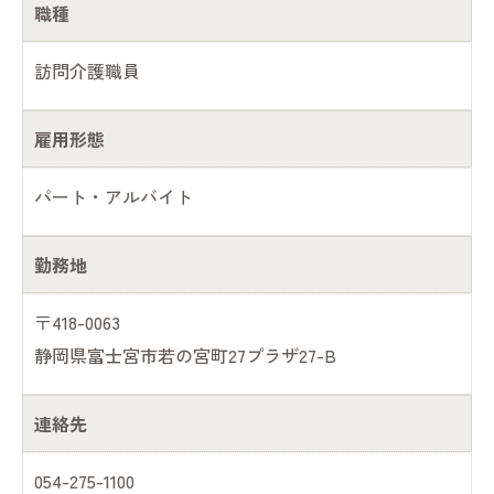
職種
訪問介護職員
雇用形態
パート・アルバイト
勤務地
〒418-0063
静岡県富士宮市若の宮町27プラザ27-B
連絡先
054-275-1100