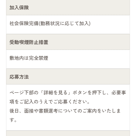
加入保険
社会保険完備(勤務状況に応じて加入)
受動喫煙防止措置
敷地内は完全禁煙
応募方法
ページ下部の「詳細を見る」ボタンを押下し、必要事
項をご記入のうえでご応募ください。
後日、面接や書類選考についてのご案内をいたしま
す。