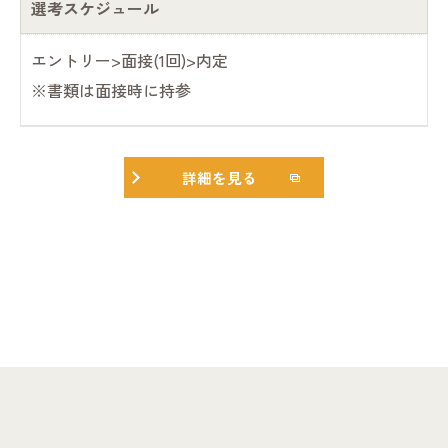
選考スケジュール
エントリー>面接(1回)>内定
※書類は面接時に持参
詳細を見る