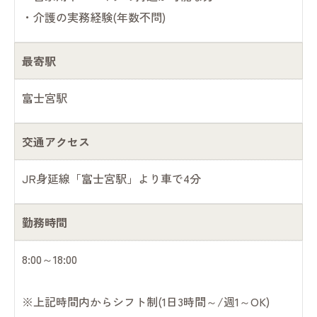
・介護の実務経験(年数不問)
最寄駅
富士宮駅
交通アクセス
JR身延線「富士宮駅」より車で4分
勤務時間
8:00～18:00
※上記時間内からシフト制(1日3時間～/週1～OK)