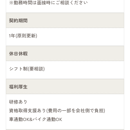
※勤務時間は面接時にご相談ください
契約期間
1年(原則更新)
休日休暇
シフト制(要相談)
福利厚生
研修あり
資格取得支援あり(費用の一部を会社側で負担)
車通勤OK&バイク通勤OK