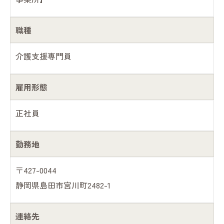
職種
介護支援専門員
雇用形態
正社員
勤務地
〒427-0044
静岡県島田市宮川町2482-1
連絡先