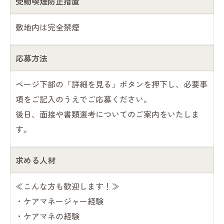
受動喫煙防止措置
敷地内は完全禁煙
応募方法
ページ下部の「詳細を見る」ボタンを押下し、必要事
項をご記入のうえでご応募ください。
後日、面接や書類選考についてのご案内をいたしま
す。
求める人材
≪こんな方も歓迎します！≫
・ケアマネージャー経験
・ケアマネの経験