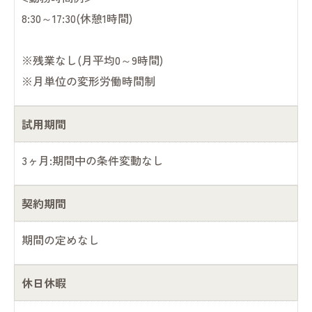
8:30～17:30(休憩1時間)
※残業なし(月平均0～9時間)
※月単位の変形労働時間制
試用期間
3ヶ月:期間中の条件変動なし
契約期間
期間の定めなし
休日休暇