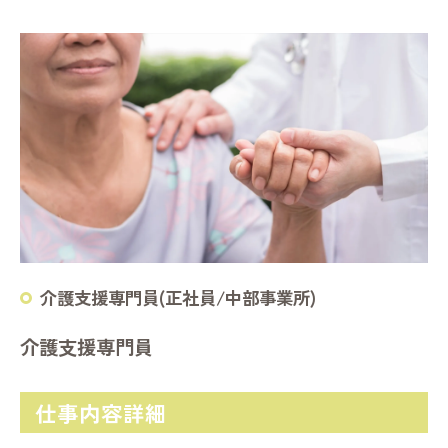
介護支援専門員(正社員/中部事業所)
介護支援専門員
仕事内容詳細