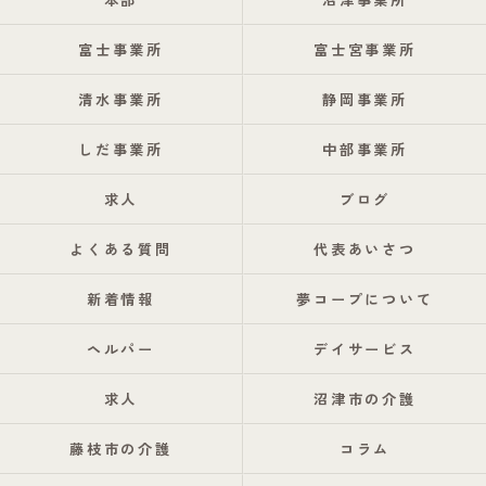
富士事業所
富士宮事業所
清水事業所
静岡事業所
しだ事業所
中部事業所
求人
ブログ
よくある質問
代表あいさつ
新着情報
夢コープについて
ヘルパー
デイサービス
求人
沼津市の介護
藤枝市の介護
コラム