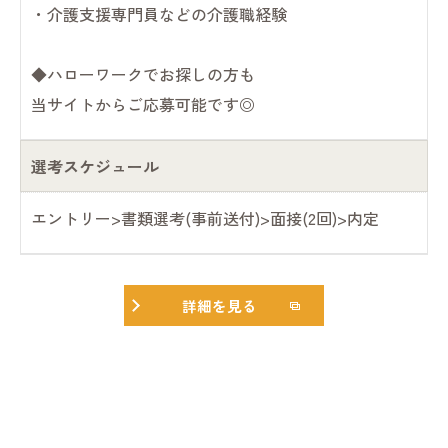
・介護支援専門員などの介護職経験
◆ハローワークでお探しの方も
当サイトからご応募可能です◎
選考スケジュール
エントリー>書類選考(事前送付)>面接(2回)>内定
詳細を見る