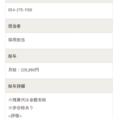
054-275-1100
担当者
採用担当
給与
月給：228,880円
給与詳細
※残業代は全額支給
※歩合給あり
<評価>