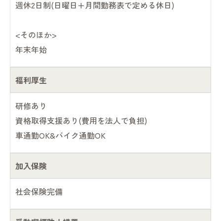
週休2日制(日曜日+月間勤務表で定める休日)
<そのほか>
年末年始
福利厚生
研修あり
資格取得支援あり(費用を法人で負担)
車通勤OK&バイク通勤OK
加入保険
社会保険完備