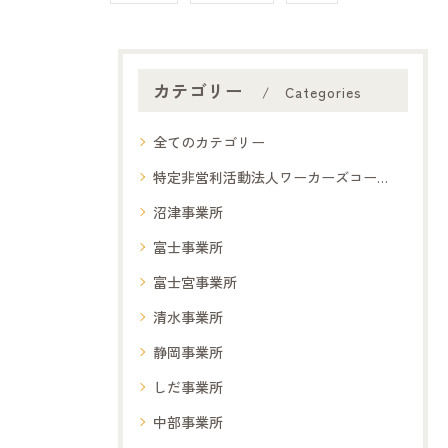
カテゴリー
Categories
全てのカテゴリー
特定非営利活動法人ワーカーズコープ夢コープ
沼津事業所
富士事業所
富士宮事業所
清水事業所
静岡事業所
しだ事業所
中部事業所