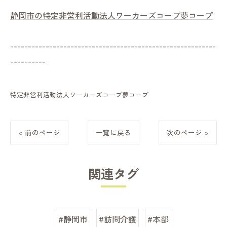
静岡市の特定非営利活動法人ワーカーズコープ夢コープ
----------------------------------------------------------
----------
特定非営利活動法人ワーカーズコープ夢コープ
< 前のページ
一覧に戻る
次のページ >
関連タグ
#静岡市
#訪問介護
#本部