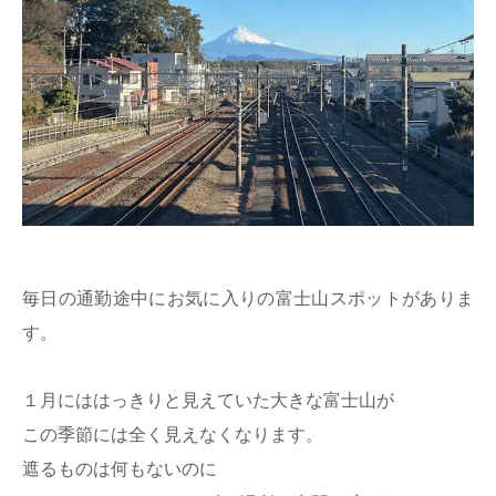
毎日の通勤途中にお気に入りの富士山スポットがありま
す。
１月にははっきりと見えていた大きな富士山が
この季節には全く見えなくなります。
遮るものは何もないのに