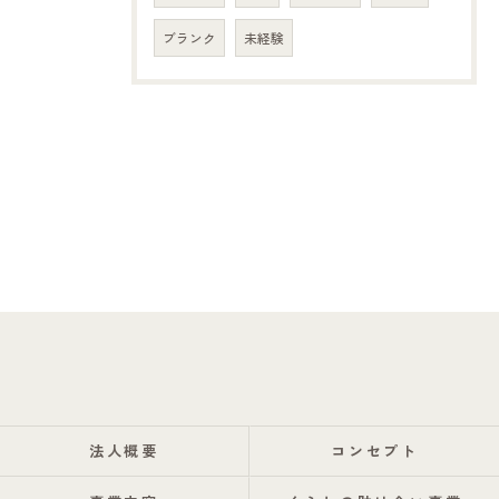
ブランク
未経験
法人概要
コンセプト