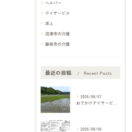
ヘルパー
デイサービス
求人
沼津市の介護
藤枝市の介護
最近の投稿
Recent Posts
2026/08/07
おでかけデイサービス夢コープいたです
2026/08/06