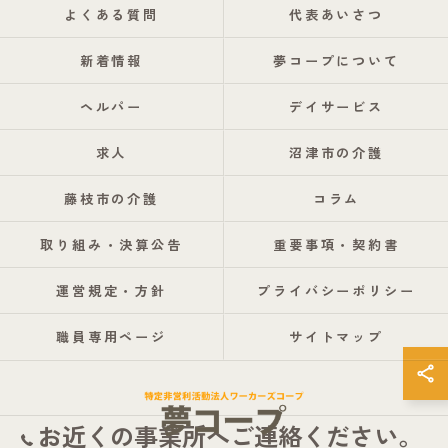
よくある質問
代表あいさつ
新着情報
夢コープについて
ヘルパー
デイサービス
求人
沼津市の介護
藤枝市の介護
コラム
取り組み・決算公告
重要事項・契約書
運営規定・方針
プライバシーポリシー
職員専用ページ
サイトマップ
お近くの事業所へご連絡ください。