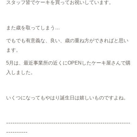
スタッフ皆でケーキを買ってお祝いしています。
また歳を取ってしまう…
でもでも有意義な、良い、歳の重ね方ができればと思い
ます。
5月は、最近事業所の近くにOPENしたケーキ屋さんで購
入しました。
いくつになってもやはり誕生日は嬉しいものですよね。
----------------------------------------------------------
----------