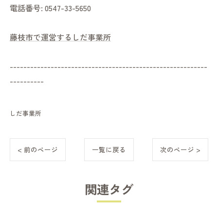
電話番号:
0547-33-5650
藤枝市で運営するしだ事業所
----------------------------------------------------------
----------
しだ事業所
< 前のページ
一覧に戻る
次のページ >
関連タグ