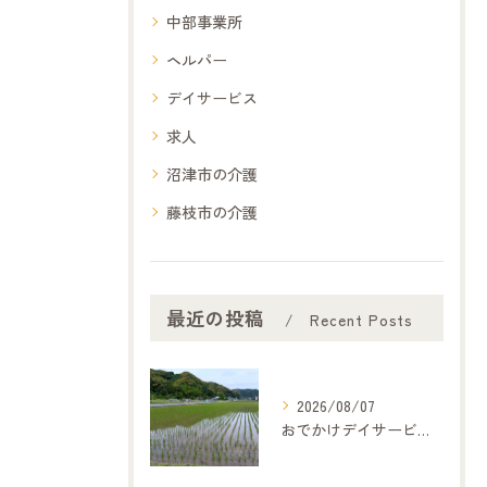
中部事業所
ヘルパー
デイサービス
求人
沼津市の介護
藤枝市の介護
最近の投稿
Recent Posts
2026/08/07
おでかけデイサービス夢コープいたです