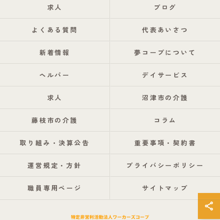
求人
ブログ
よくある質問
代表あいさつ
新着情報
夢コープについて
ヘルパー
デイサービス
求人
沼津市の介護
藤枝市の介護
コラム
取り組み・決算公告
重要事項・契約書
運営規定・方針
プライバシーポリシー
職員専用ページ
サイトマップ