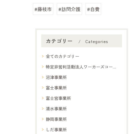
#藤枝市
#訪問介護
#自費
カテゴリー
Categories
全てのカテゴリー
特定非営利活動法人ワーカーズコープ夢コープ
沼津事業所
富士事業所
富士宮事業所
清水事業所
静岡事業所
しだ事業所