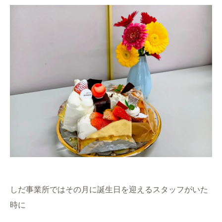
しだ事業所ではその月に誕生日を迎えるスタッフがいた
時に