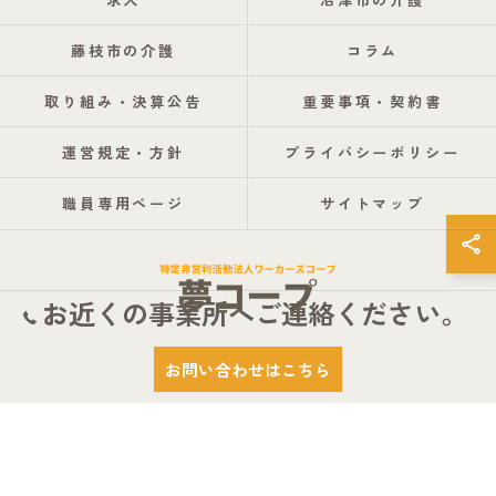
藤枝市の介護
コラム
取り組み・決算公告
重要事項・契約書
運営規定・方針
プライバシーポリシー
職員専用ページ
サイトマップ
お近くの事業所へご連絡ください。
© 2026 静岡県静岡市の介護なら特定非営利活動法人ワーカーズコープ夢コープ
お問い合わせはこちら
ALL RIGHTS RESERVED.