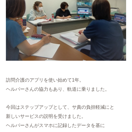
訪問介護のアプリを使い始めて1年。
ヘルパーさんの協力もあり、軌道に乗りました。
今回はステップアップとして、サ責の負担軽減にと
新しいサービスの説明を受けました。
ヘルパーさんがスマホに記録したデータを基に