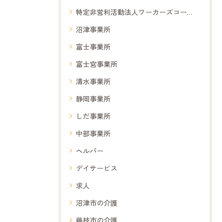
特定非営利活動法人ワーカーズコープ夢コープ
沼津事業所
富士事業所
富士宮事業所
清水事業所
静岡事業所
しだ事業所
中部事業所
ヘルパー
デイサービス
求人
沼津市の介護
藤枝市の介護