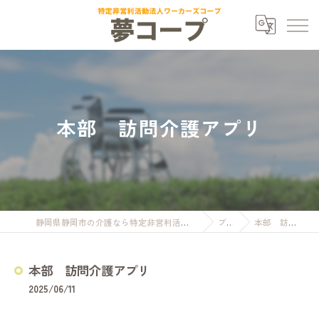
本部 訪問介護アプリ
静岡県静岡市の介護なら特定非営利活動法人ワーカーズコープ夢コープ
ブログ
本部 訪問介護アプリ
本部 訪問介護アプリ
2025/06/11