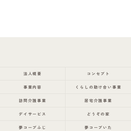
法人概要
コンセプト
事業内容
くらしの助け合い事業
訪問介護事業
居宅介護事業
デイサービス
どうぞの家
夢コープふじ
夢コープいた