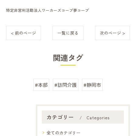
特定非営利活動法人ワーカーズコープ夢コープ
< 前のページ
一覧に戻る
次のページ >
関連タグ
#本部
#訪問介護
#静岡市
カテゴリー
Categories
全てのカテゴリー