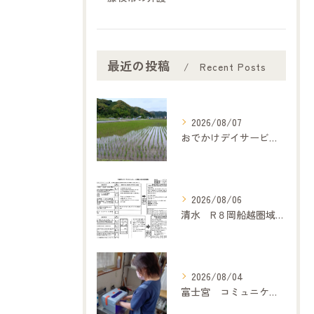
最近の投稿
Recent Posts
2026/08/07
おでかけデイサービス夢コープいたです
2026/08/06
清水 R８岡船越圏域主任介護支援専門委員連絡会（7月２１日）に参加して
2026/08/04
富士宮 コミュニケーション