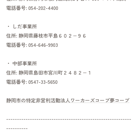
電話番号:
054-202-4400
・
しだ事業所
住所:
静岡県藤枝市平島６０２−９６
電話番号:
054-646-9903
・
中部事業所
住所:
静岡県島田市宮川町２４８２−１
電話番号:
0547-33-5650
静岡市の特定非営利活動法人ワーカーズコープ夢コープ
----------------------------------------------------------
----------