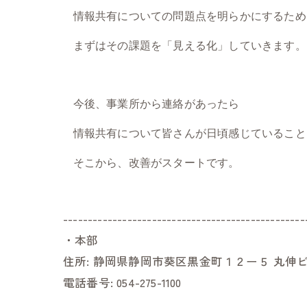
情報共有についての問題点を明らかにするため
まずはその課題を「見える化」していきます。
今後、事業所から連絡があったら
情報共有について皆さんが日頃感じていること
そこから、改善がスタートです。
-------------------------------------------------
・本部
住所:
静岡県静岡市葵区黒金町１２ー５ 丸伸ビ
電話番号:
054-275-1100