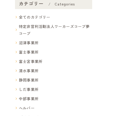
カテゴリー
Categories
全てのカテゴリー
特定非営利活動法人ワーカーズコープ夢
コープ
沼津事業所
富士事業所
富士宮事業所
清水事業所
静岡事業所
しだ事業所
中部事業所
ヘルパー