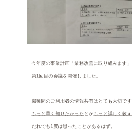
今年度の事業計画「業務改善に取り組みます」
第1回目の会議を開催しました。
職種間のご利用者の情報共有はとても大切です
もっと早く知りたかった
とか
もっと詳しく教え
だれでも1度は思ったことがあるはず。