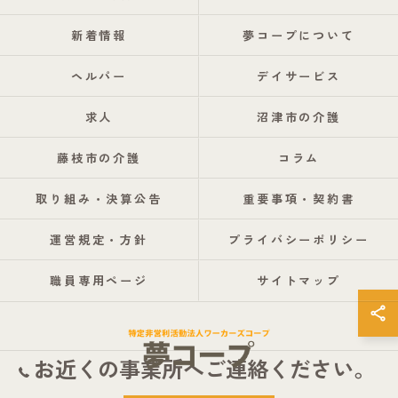
新着情報
夢コープについて
ヘルパー
デイサービス
求人
沼津市の介護
藤枝市の介護
コラム
取り組み・決算公告
重要事項・契約書
運営規定・方針
プライバシーポリシー
職員専用ページ
サイトマップ
お近くの事業所へご連絡ください。