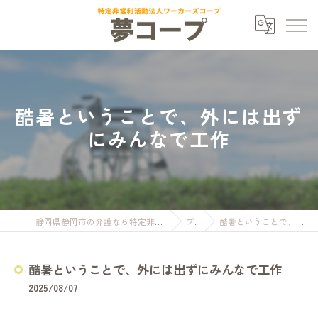
酷暑ということで、外には出ず
にみんなで工作
静岡県静岡市の介護なら特定非営利活動法人ワーカーズコープ夢コープ
ブログ
酷暑ということで、外には出ずにみんなで工作
酷暑ということで、外には出ずにみんなで工作
2025/08/07