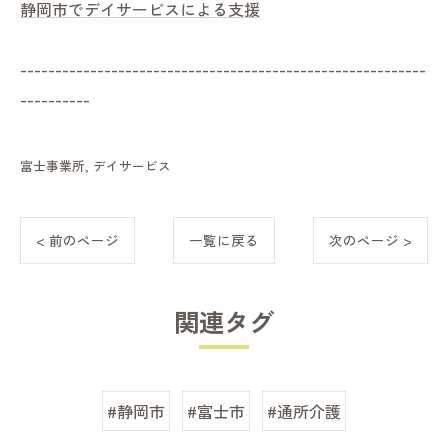
静岡市でデイサービスによる支援
----------------------------------------------------------
----------
富士事業所
デイサービス
< 前のページ
一覧に戻る
次のページ >
関連タグ
#静岡市
#富士市
#通所介護