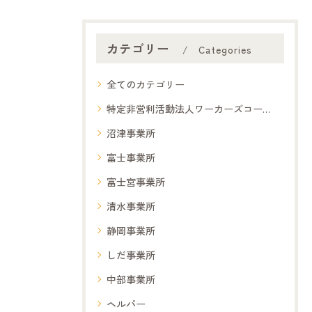
カテゴリー
Categories
全てのカテゴリー
特定非営利活動法人ワーカーズコープ夢コープ
沼津事業所
富士事業所
富士宮事業所
清水事業所
静岡事業所
しだ事業所
中部事業所
ヘルパー