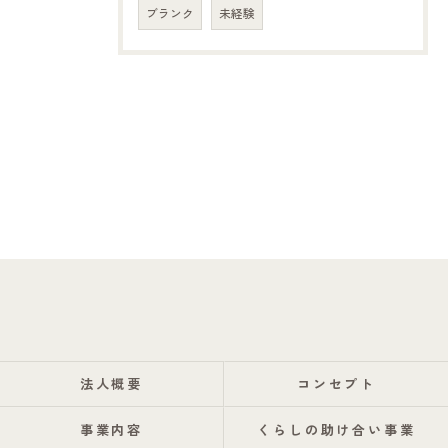
ブランク
未経験
法人概要
コンセプト
事業内容
くらしの助け合い事業