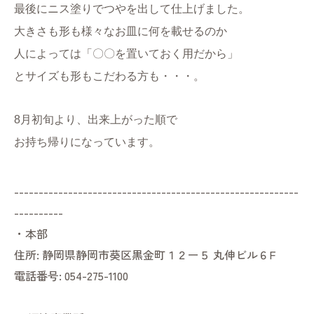
最後にニス塗りでつやを出して仕上げました。
大きさも形も様々なお皿に何を載せるのか
人によっては「〇〇を置いておく用だから」
とサイズも形もこだわる方も・・・。
8月初旬より、出来上がった順で
お持ち帰りになっています。
----------------------------------------------------------
----------
・本部
住所:
静岡県静岡市葵区黒金町１２ー５ 丸伸ビル６F
電話番号:
054-275-1100