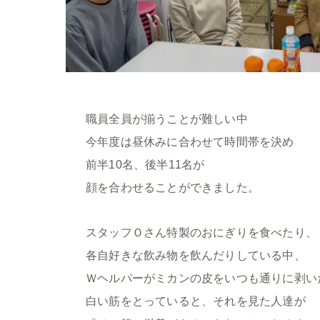
職員全員が揃うことが難しい中
今年度は昼休みに合わせて時間帯を決め
前半10名、後半11名が
顔を合わせることができました。
スタッフＯさん特製のおにぎりを食べたり、
各自好きな飲み物を飲んだりしている中、
Ｗヘルパーがミカンの皮をいつも通りに剥い
白い筋をとっていると、それを見た人達が