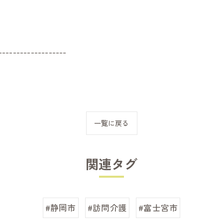
-------------------
一覧に戻る
関連タグ
#静岡市
#訪問介護
#富士宮市