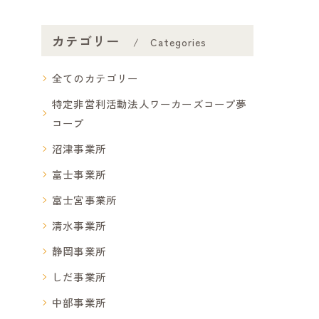
カテゴリー
Categories
全てのカテゴリー
特定非営利活動法人ワーカーズコープ夢
コープ
沼津事業所
富士事業所
富士宮事業所
清水事業所
静岡事業所
しだ事業所
中部事業所