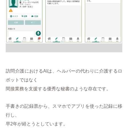
訪問介護におけるAIは、
ヘルパーの代わりに介護するロ
ボットではなく
間接業務を支援する優秀な秘書のような存在です。
手書きの記録票から、スマホでアプリを使った記録に移
行し、
早2年が経とうとしています。