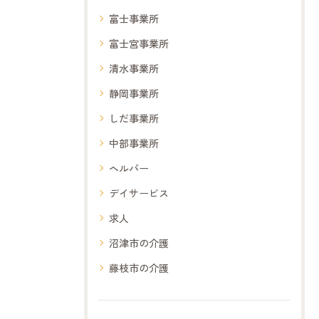
富士事業所
富士宮事業所
清水事業所
静岡事業所
しだ事業所
中部事業所
ヘルパー
デイサービス
求人
沼津市の介護
藤枝市の介護