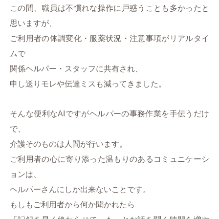
この間、職員は不慣れな操作に戸惑うことも
多かったと
思いますが、
ご利用者の体調変化・服薬状況・注意事項がリアルタイ
ムで
関係ヘルパー・スタッフに共有され、
申し送りモレや伝達ミスも減ってきました。
そんな便利なAIですがヘルパーの事務作業を手伝うだけ
で、
介護そのものは人間が行います。
ご利用者の心に寄り添った温もりのあるコミュニケーシ
ョンは、
ヘルパーさんにしか出来ないことです。
もしもご利用者から何か聞かれたら