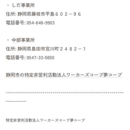
・
しだ事業所
住所:
静岡県藤枝市平島６０２−９６
電話番号:
054-646-9903
・
中部事業所
住所:
静岡県島田市宮川町２４８２−１
電話番号:
0547-33-5650
静岡市の特定非営利活動法人ワーカーズコープ夢コープ
----------------------------------------------------------
----------
特定非営利活動法人ワーカーズコープ夢コープ