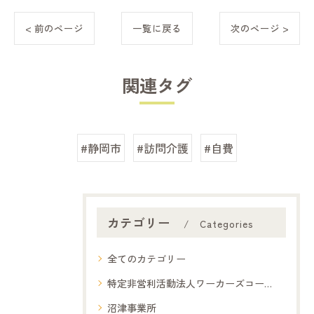
< 前のページ
一覧に戻る
次のページ >
関連タグ
#静岡市
#訪問介護
#自費
カテゴリー
Categories
全てのカテゴリー
特定非営利活動法人ワーカーズコープ夢コープ
沼津事業所