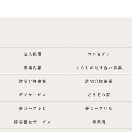
法人概要
コンセプト
事業内容
くらしの助け合い事業
訪問介護事業
居宅介護事業
デイサービス
どうぞの家
夢コープふじ
夢コープいた
障害福祉サービス
事業所