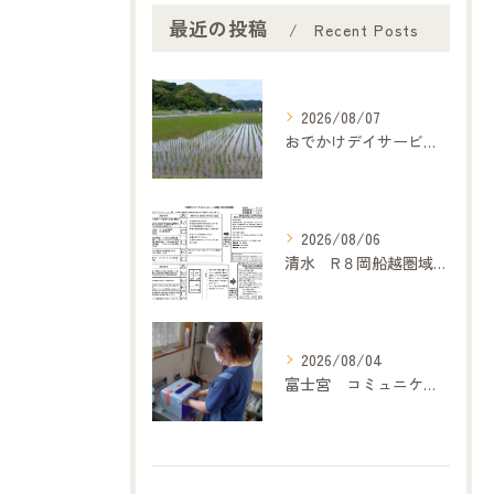
最近の投稿
Recent Posts
2026/08/07
おでかけデイサービス夢コープいたです
2026/08/06
清水 R８岡船越圏域主任介護支援専門委員連絡会（7月２１日）に参加して
2026/08/04
富士宮 コミュニケーション