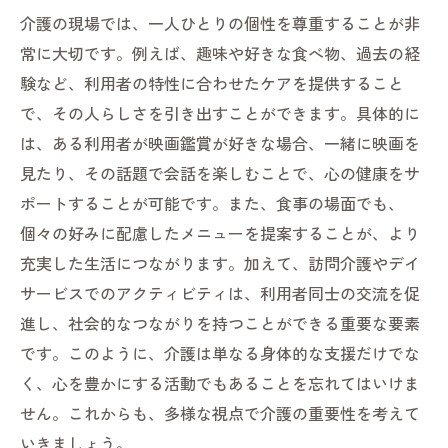
介護の現場では、一人ひとりの個性を尊重することが非
常に大切です。例えば、趣味や好きな食べ物、過去の経
験など、利用者の特性に合わせたケアを提供すること
で、その人らしさを引き出すことができます。具体的に
は、ある利用者が映画鑑賞が好きな場合、一緒に映画を
見たり、その話題で会話を楽しむことで、心の健康をサ
ポートすることが可能です。また、食事の場面でも、
個々の好みに配慮したメニューを提案することが、より
充実した生活につながります。加えて、訪問介護やデイ
サービスでのアクティビティは、利用者同士の交流を促
進し、社会的なつながりを持つことができる重要な要素
です。このように、介護は単なる身体的な支援だけでな
く、心を豊かにする活動でもあることを忘れてはいけま
せん。これからも、多様な視点で介護の重要性を考えて
いきましょう。