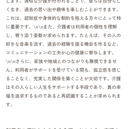
します。適切な介護が行われることで、彼らは自分らし
く生き、過去の思い出や趣味を楽しむことができます。
これは、認知症や身体的な制約を抱える方々にとって特
に重要です。\n\nまた、介護者は利用者の個性を理解
し、寄り添う姿勢が求められます。たとえば、その人の
好きな音楽を流す、過去の経験を語る機会を作るなど、
コミュニケーションの工夫が心の健康に寄与します。
\n\nさらに、家族や地域とのつながりも無視できませ
ん。利用者がサポートを受けている間も、孤立感を感じ
ることなく、充実した関係を築くことが大切です。介護
はその人らしい人生をサポートする手段であり、真の幸
福を追求するものであると再認識することが求められま
す。