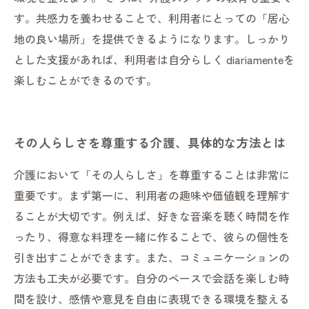
す。共感力を養わせることで、利用者にとっての「居心
地の良い場所」を提供できるようになります。しっかり
とした支援があれば、利用者は自分らしく diariamenteを
楽しむことができるのです。
その人らしさを尊重する介護、具体的な方法とは
介護において「その人らしさ」を尊重することは非常に
重要です。まず第一に、利用者の趣味や価値観を理解す
ることが大切です。例えば、好きな音楽を聴く時間を作
ったり、得意な料理を一緒に作ることで、彼らの個性を
引き出すことができます。また、コミュニケーションの
方法も工夫が必要です。自分のペースで会話を楽しむ時
間を設け、感情や意見を自由に表現できる環境を整える