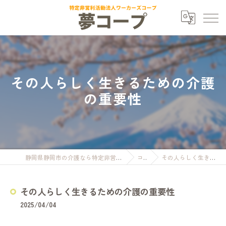
その人らしく生きるための介護
の重要性
静岡県静岡市の介護なら特定非営利活動法人ワーカーズコープ夢コープ
コラム
その人らしく生きるための介護の重要性
その人らしく生きるための介護の重要性
2025/04/04