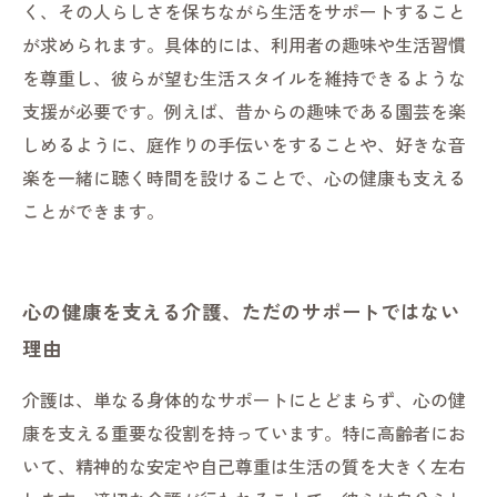
訣
く、その人らしさを保ちながら生活をサポートすること
共に考える、みんなで育むその人らしい生き方
が求められます。具体的には、利用者の趣味や生活習慣
を尊重し、彼らが望む生活スタイルを維持できるような
支援が必要です。例えば、昔からの趣味である園芸を楽
しめるように、庭作りの手伝いをすることや、好きな音
楽を一緒に聴く時間を設けることで、心の健康も支える
ことができます。
心の健康を支える介護、ただのサポートではない
理由
介護は、単なる身体的なサポートにとどまらず、心の健
康を支える重要な役割を持っています。特に高齢者にお
いて、精神的な安定や自己尊重は生活の質を大きく左右