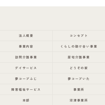
法人概要
コンセプト
事業内容
くらしの助け合い事業
訪問介護事業
居宅介護事業
デイサービス
どうぞの家
夢コープふじ
夢コープいた
障害福祉サービス
事業所
本部
沼津事業所