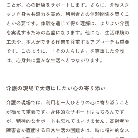
ことが、心の健康をサポートします。さらに、介護スタ
ッフ自身も共感力を高め、利用者との信頼関係を築くこ
とが必要です。体験を通じて得た理解は、よりよい介護
を実現するための基盤になります。他にも、生活環境の
工夫や、本人ができる作業を尊重するアプローチも重要
です。このように、「その人らしさ」を尊重した介護
は、心身共に豊かな生活へとつながります。
介護の現場で大切にしたい心の寄り添い
介護の現場では、利用者一人ひとりの心に寄り添うこと
が極めて重要です。身体的なサポートはもちろんです
が、精神的なサポートも忘れてはいけません。高齢者や
障害者が直面する日常生活の困難さは、時に精神的なス