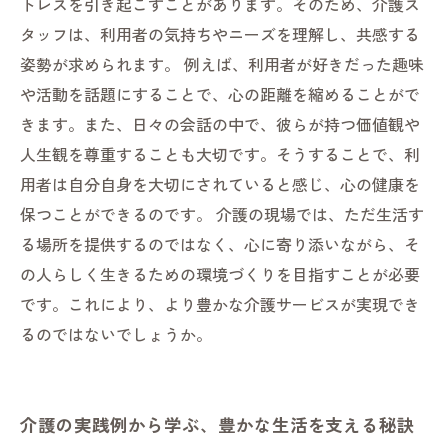
トレスを引き起こすことがあります。そのため、介護ス
タッフは、利用者の気持ちやニーズを理解し、共感する
姿勢が求められます。 例えば、利用者が好きだった趣味
や活動を話題にすることで、心の距離を縮めることがで
きます。また、日々の会話の中で、彼らが持つ価値観や
人生観を尊重することも大切です。そうすることで、利
用者は自分自身を大切にされていると感じ、心の健康を
保つことができるのです。 介護の現場では、ただ生活す
る場所を提供するのではなく、心に寄り添いながら、そ
の人らしく生きるための環境づくりを目指すことが必要
です。これにより、より豊かな介護サービスが実現でき
るのではないでしょうか。
介護の実践例から学ぶ、豊かな生活を支える秘訣