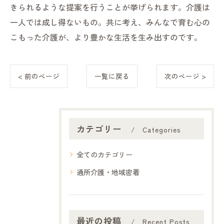
きられるような提案を行うことが挙げられます。介護は
一人では成し得ないもの。共に考え、みんなで育む心の
こもった介護が、より豊かな生活を生み出すのです。
< 前のページ
一覧に戻る
次のページ >
カテゴリー
Categories
全てのカテゴリー
通所介護・地域密着
最近の投稿
Recent Posts