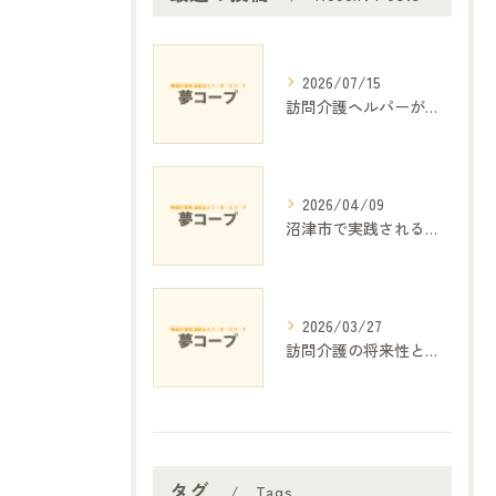
2026/07/15
訪問介護ヘルパーが支える日常生活の安心
2026/04/09
沼津市で実践される細やかな介護の工夫と地域密着サービス
2026/03/27
訪問介護の将来性と課題の展望
タグ
Tags