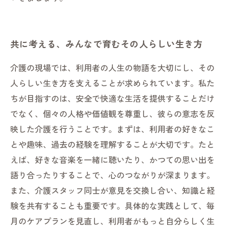
共に考える、みんなで育むその人らしい生き方
介護の現場では、利用者の人生の物語を大切にし、その
人らしい生き方を支えることが求められています。私た
ちが目指すのは、安全で快適な生活を提供することだけ
でなく、個々の人格や価値観を尊重し、彼らの意志を反
映した介護を行うことです。まずは、利用者の好きなこ
とや趣味、過去の経験を理解することが大切です。たと
えば、好きな音楽を一緒に聴いたり、かつての思い出を
語り合ったりすることで、心のつながりが深まります。
また、介護スタッフ同士が意見を交換し合い、知識と経
験を共有することも重要です。具体的な実践として、毎
月のケアプランを見直し、利用者がもっと自分らしく生