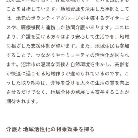
ことを目指しています。地域資源を活用した事例として
は、地元のボランティアグループが主導するデイサービ
スや、医療機関と連携した訪問介護があります。これに
より、介護を受ける方々はより安心して生活でき、地域
に根ざした支援体制が整います。また、地域住民も参加
することで、つながりやコミュニティの活性化が図られ
ます。沼津市の温暖な気候と自然環境を生かし、高齢者
が快適に過ごせる地域作りが進められているのです。こ
うした取り組みは、介護を受ける人々の生活の質を向上
させるだけでなく、地域全体の発展にも寄与することが
期待されます。
介護と地域活性化の相乗効果を探る