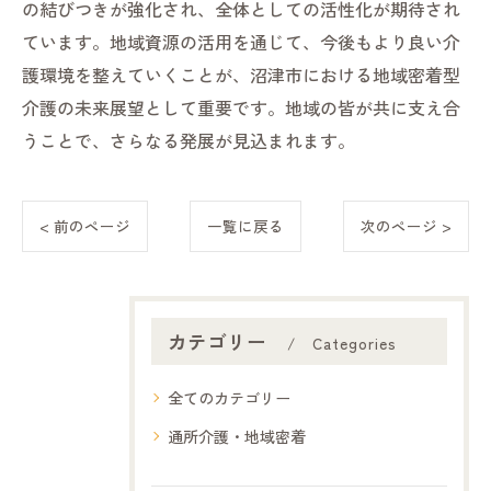
の結びつきが強化され、全体としての活性化が期待され
ています。地域資源の活用を通じて、今後もより良い介
護環境を整えていくことが、沼津市における地域密着型
介護の未来展望として重要です。地域の皆が共に支え合
うことで、さらなる発展が見込まれます。
< 前のページ
一覧に戻る
次のページ >
カテゴリー
Categories
全てのカテゴリー
通所介護・地域密着