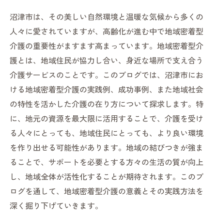
沼津市は、その美しい自然環境と温暖な気候から多くの
人々に愛されていますが、高齢化が進む中で地域密着型
介護の重要性がますます高まっています。地域密着型介
護とは、地域住民が協力し合い、身近な場所で支え合う
介護サービスのことです。このブログでは、沼津市にお
ける地域密着型介護の実践例、成功事例、また地域社会
の特性を活かした介護の在り方について探求します。特
に、地元の資源を最大限に活用することで、介護を受け
る人々にとっても、地域住民にとっても、より良い環境
を作り出せる可能性があります。地域の結びつきが強ま
ることで、サポートを必要とする方々の生活の質が向上
し、地域全体が活性化することが期待されます。このブ
ログを通して、地域密着型介護の意義とその実践方法を
深く掘り下げていきます。