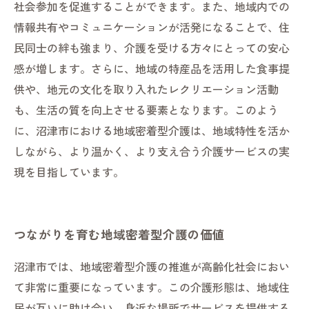
社会参加を促進することができます。また、地域内での
情報共有やコミュニケーションが活発になることで、住
民同士の絆も強まり、介護を受ける方々にとっての安心
感が増します。さらに、地域の特産品を活用した食事提
供や、地元の文化を取り入れたレクリエーション活動
も、生活の質を向上させる要素となります。このよう
に、沼津市における地域密着型介護は、地域特性を活か
しながら、より温かく、より支え合う介護サービスの実
現を目指しています。
つながりを育む地域密着型介護の価値
沼津市では、地域密着型介護の推進が高齢化社会におい
て非常に重要になっています。この介護形態は、地域住
民が互いに助け合い、身近な場所でサービスを提供する