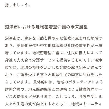
指しましょう。
沼津市における地域密着型介護の未来展望
沼津市は、豊かな自然と穏やかな気候に恵まれた地域で
あり、高齢化が進む中で地域密着型介護の重要性が一層
増しています。地域密着型介護は、住民の協力によって
身近で支え合う介護サービスを提供するものです。沼津
市では、地域の特性を活かした介護の取り組みが進んで
おり、介護を受ける方々と地域住民の両方に利益をもた
らしています。 具体的には、地域のボランティアによる
訪問介護や、地元医療機関との連携による健康管理サー
ビスの提供などがあります。これにより、介護を受ける
人々の生活の質が向上するとともに、地域コミュニティ