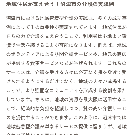
地域住民が支え合う！沼津市の介護の実践例
沼津市における地域密着型介護の実践は、多くの成功事
例によってその重要性が実証されています。地域住民が
自らの力で介護を支え合うことで、利用者は心地よい環
境で生活を続けることが可能になります。例えば、地域
のボランティアによる訪問介護サービスや、地元の商店
が提供する食事サービスなどが挙げられます。これらの
サービスは、介護を受ける方々に必要な支援を身近で受
けられるようにするだけでなく、地域の人々が連携する
ことで、より強固なコミュニティを形成する役割も果た
しています。さらに、地域の資源を最大限に活用するこ
とで、経済的な負担を軽減しつつ、質の高い介護サービ
スを提供することができます。このように、沼津市では
地域密着型介護が単なるサービス提供に留まらず、地域