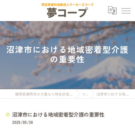
沼津市における地域密着型介護
の重要性
静岡県静岡市の介護なら特定非営利活動法人ワーカーズコープ夢コープ
コラム
沼津市における地域密着型介護の重要性
沼津市における地域密着型介護の重要性
2025/05/30