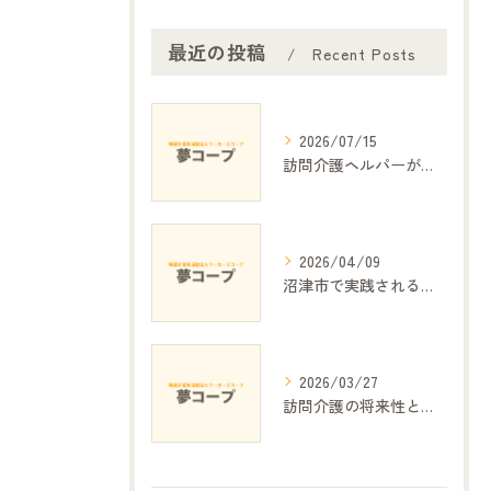
最近の投稿
Recent Posts
2026/07/15
訪問介護ヘルパーが支える日常生活の安心
2026/04/09
沼津市で実践される細やかな介護の工夫と地域密着サービス
2026/03/27
訪問介護の将来性と課題の展望