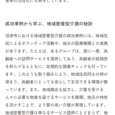
全体の活性化にも寄与しています。
成功事例から学ぶ、地域密着型介護の秘訣
沼津市における地域密着型介護の成功事例には、地域住
民によるボランティア活動や、地元の医療機関との連携
があります。たとえば、あるグループは、週に一度、高
齢者への訪問サービスを提供しており、高齢者の孤独感
を和らげるとともに、定期的な健康チェックも行ってい
ます。このような取り組みにより、地域住民同士の絆が
深まり、高齢者にとっても安心して生活できる環境が整
っています。また、地域商店も協力し、介護を受ける
人々に必要な物資を届けるサービスを展開。地元の特性
を活かすことで、より質の高い介護が実現しています。
地域密着型介護は単なるサービス提供にとどまらず、地