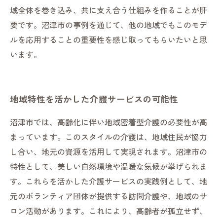
域全体を巻き込み、共に支え合う仕組みを作ることが肝
要です。沼津市の事例を通じて、他の地域でもこのモデ
ルを応用することの重要性を感じ取ってもらいたいと思
います。
地域特性を活かした介護サービスの可能性
沼津市では、高齢化に伴い地域密着型介護の必要性が高
まっています。このスタイルの介護は、地域住民が協力
し合い、地元の資源を活用して実現されます。沼津市の
特性として、美しい自然環境や温暖な気候が挙げられま
す。これらを活かした介護サービスの実践例として、地
元のボランティア団体が提供する訪問介護や、地域のサ
ロン活動があります。これにより、高齢者が孤立せず、