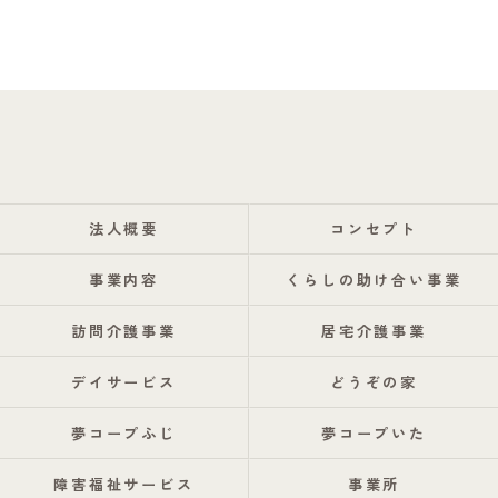
法人概要
コンセプト
事業内容
くらしの助け合い事業
訪問介護事業
居宅介護事業
デイサービス
どうぞの家
夢コープふじ
夢コープいた
障害福祉サービス
事業所