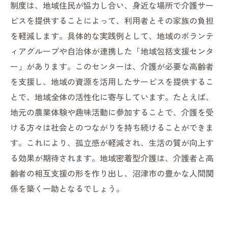
制度は、地域住民が協力し合い、身近な場所で介護サー
ビスを提供することによって、利用者とその家族の負担
を軽減します。具体的な実践例として、地域のボランテ
ィアグループや自治体が連携した「地域包括支援センタ
ー」があります。このセンターは、介護が必要な高齢者
を支援し、地域の資源を活用したサービスを提供するこ
とで、地域全体の活性化に寄与しています。たとえば、
地元の農業体験や趣味活動に参加することで、介護を受
ける方々は社会とのつながりを持ち続けることができま
す。これにより、孤立感が軽減され、生活の質が向上す
る効果が期待されます。地域密着型介護は、介護者と高
齢者の相互支援の形を作り出し、沼津市の豊かな人間関
係を築く一助となるでしょう。