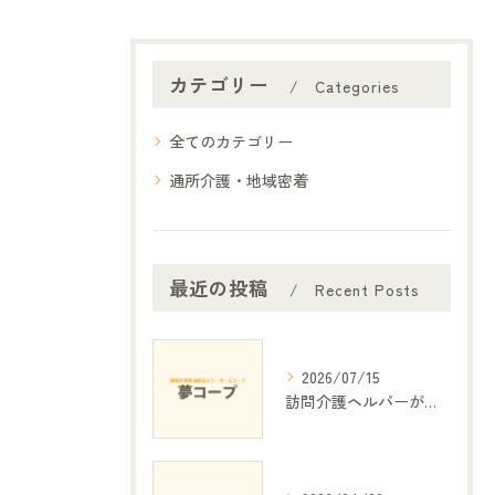
カテゴリー
Categories
全てのカテゴリー
通所介護・地域密着
最近の投稿
Recent Posts
2026/07/15
訪問介護ヘルパーが支える日常生活の安心