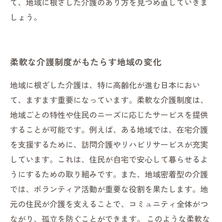
て、地域に根ざした介護のあり方を見つめ直していきま
しょう。
柔軟な介護制度がもたらす地域の変化
地域に根ざした介護は、特に高齢化が進む日本におい
て、ますます重要になっています。柔軟な介護制度は、
地域ごとの特性や住民のニーズに応じたサービスを提供
することが可能です。例えば、ある地域では、在宅介護
を支援するために、訪問介護やリハビリサービスが充実
しています。これは、住民が自宅で安心して暮らせるよ
うにするための取り組みです。また、地域密着型の介護
では、ボランティア活動が重要な役割を果たします。地
元の住民が介護を支えることで、コミュニティ全体がつ
ながり、孤立を防ぐことができます。 このような柔軟な