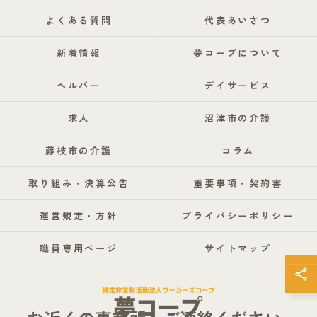
よくある質問
代表あいさつ
新着情報
夢コープについて
ヘルパー
デイサービス
求人
沼津市の介護
藤枝市の介護
コラム
取り組み・決算公告
重要事項・契約書
運営規定・方針
プライバシーポリシー
職員専用ページ
サイトマップ