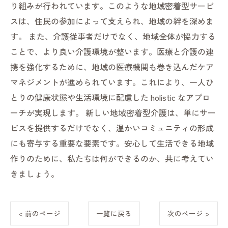
り組みが行われています。このような地域密着型サービ
スは、住民の参加によって支えられ、地域の絆を深めま
す。 また、介護従事者だけでなく、地域全体が協力する
ことで、より良い介護環境が整います。医療と介護の連
携を強化するために、地域の医療機関も巻き込んだケア
マネジメントが進められています。これにより、一人ひ
とりの健康状態や生活環境に配慮した holistic なアプロ
ーチが実現します。 新しい地域密着型介護は、単にサー
ビスを提供するだけでなく、温かいコミュニティの形成
にも寄与する重要な要素です。安心して生活できる地域
作りのために、私たちは何ができるのか、共に考えてい
きましょう。
< 前のページ
一覧に戻る
次のページ >