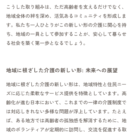
こうした取り組みは、ただ高齢者を支えるだけでなく、
地域全体の絆を深め、活気あるコミュニティを形成しま
す。私たち一人ひとりがこの新しい形の介護に関心を持
ち、地域の一員として参加することが、安心して暮らせ
る社会を築く第一歩となるでしょう。
地域に根ざした介護の新しい形: 未来への展望
地域に根ざした介護の新しい形は、地域特性と住民ニー
ズに応じた柔軟なサービス提供を特徴としています。高
齢化が進む日本において、これまでの一律の介護制度で
は対応しきれない多様な問題が浮上しています。たとえ
ば、ある地方では高齢者の孤独感を解消するために、地
域のボランティアが定期的に訪問し、交流を促進する取