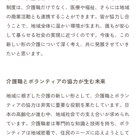
制度は、介護職だけでなく、医療や福祉、さらには地域
の商業活動とも連携することができます。皆が協力し合
うことで、地域全体に温かい環境が生まれ、誰もが安心
して暮らせる社会の実現に近づくのです。今後も、この
新しい形の介護について深く考え、共に発展させていき
たいと思います。
介護職とボランティアの協力が生む未来
地域に根ざした介護の新しい形として、介護職とボラン
ティアの協力は非常に重要な役割を果たしています。日
本の高齢化が進む中、地域社会での支え合いが求められ
ています。介護職者は専門的な知識と技術を持ち、ボラ
ンティアは地域密着で、住民のニーズに応えようとして