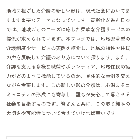
地域に根ざした介護の新しい形は、現代社会においてま
すます重要なテーマとなっています。高齢化が進む日本
では、地域ごとのニーズに応じた柔軟な介護サービスの
提供が求められています。本ブログでは、地域密着型の
介護制度やサービスの実例を紹介し、地域の特性や住民
の声を反映した介護のあり方について探ります。また、
介護を支える多様な職種やボランティア、地域住民の協
力がどのように機能しているのか、具体的な事例を交え
ながら考察します。この新しい形の介護は、心温まるコ
ミュニティの形成にも寄与し、誰もが安心して暮らせる
社会を目指すものです。皆さんと共に、この取り組みの
大切さや可能性について考えていければ幸いです。