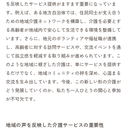
を反映したサービス提供がますます重要になっていま
す。例えば、ある地方自治体では、住民同士が支え合う
ための地域介護ネットワークを構築し、介護を必要とす
る高齢者が地域内で安心して生活できる環境を整備して
います。さらに、地元のボランティアや福祉職が連携
し、高齢者に対する訪問サービスや、交流イベントを通
じて孤立感を軽減する取り組みが進められています。こ
のような地域に根ざした介護は、単にサービスを提供す
るだけでなく、地域コミュニティの絆を深め、心温まる
交流を生み出しています。今後、この新しい形の介護が
どう発展していくのか、私たち一人ひとりの関心と参加
が不可欠です。
地域の声を反映した介護サービスの重要性