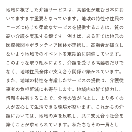
地域に根ざした介護サービスは、高齢化が進む日本にお
いてますます重要となっています。地域の特性や住民の
ニーズに応じた柔軟なサービスを提供することは、質の
高い介護を実現する鍵です。例えば、ある町では地元の
医療機関やボランティア団体が連携し、高齢者が孤立し
ないよう地域でのイベントを定期的に開催しています。
このような取り組みにより、介護を受ける高齢者だけで
なく、地域住民全体が支え合う関係が築かれています。
また、地域の特性を考慮したサービスの提供は、介護従
事者の負担軽減にも寄与します。地域内の皆で協力し、
情報を共有することで、介護の質が向上し、より多くの
人が安心して生活できる環境が整います。これからの介
護においては、地域の声を反映し、共に支え合う社会を
築くことが求められています。私たちもその一員とし