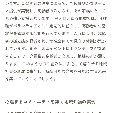
います。この両者の連携によって、きめ細やかなサービ
ス提供が実現し、高齢者のみならず、その家族にとって
も心強い支援となります。 例えば、ある地域では、介護
職がボランティアと共に定期的に訪問し、高齢者の生活
状況を確認する活動を行っています。これにより、高齢
者の孤立感が軽減され、地域全体での見守り体制が築か
れています。また、地域イベントにボランティアが参加
することで、介護職と高齢者が交流し、地域の絆が深ま
ります。 このような取り組みは、安心して暮らせる地域
社会の形成に寄与し、持続可能な介護を可能にする未来
を築いていくことでしょう。
心温まるコミュニティを築く地域介護の実例