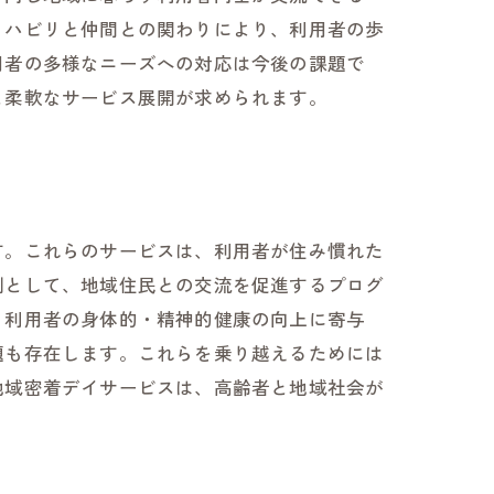
リハビリと仲間との関わりにより、利用者の歩
用者の多様なニーズへの対応は今後の課題で
と柔軟なサービス展開が求められます。
す。これらのサービスは、利用者が住み慣れた
例として、地域住民との交流を促進するプログ
、利用者の身体的・精神的健康の向上に寄与
題も存在します。これらを乗り越えるためには
地域密着デイサービスは、高齢者と地域社会が