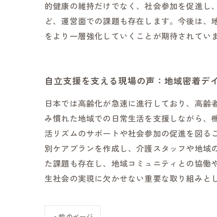
的健康の維持だけでなく、社会参加を促進し
ど、運営面での課題も存在します。今後は、
をより一層強化していくことが期待されてい
自立支援を支える現場の声：地域密着デ
日本では高齢化が急速に進行しており、高齢
み慣れた地域での日常生活を支援しながら、
活リズムのサポートや社会参加の促進を図る
別ケアプランを作成し、介護スタッフや地域
た課題も存在し、地域コミュニティとの協働や
生社会の実現に欠かせない重要な取り組みと
< 前のページ