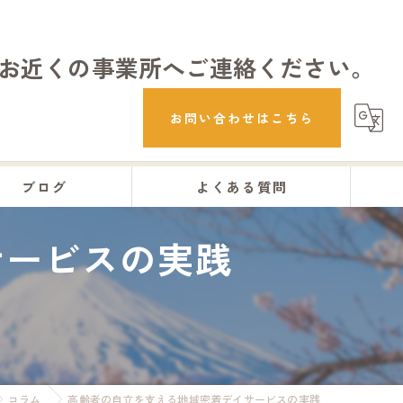
お近くの事業所へご連絡ください。
お問い合わせはこちら
ブログ
よくある質問
サービスの実践
コラム
高齢者の自立を支える地域密着デイサービスの実践