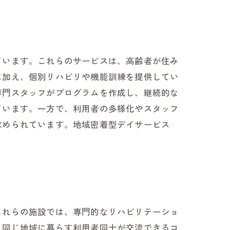
ています。これらのサービスは、高齢者が住み
に加え、個別リハビリや機能訓練を提供してい
専門スタッフがプログラムを作成し、継続的な
ています。一方で、利用者の多様化やスタッフ
求められています。地域密着型デイサービス
これらの施設では、専門的なリハビリテーショ
、同じ地域に暮らす利用者同士が交流できるコ