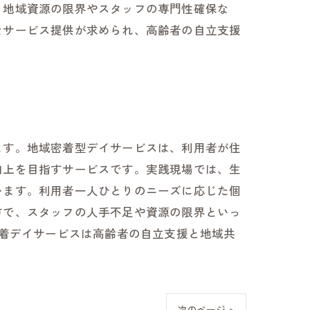
、地域資源の限界やスタッフの専門性確保な
なサービス提供が求められ、高齢者の自立支援
ます。地域密着型デイサービスは、利用者が住
向上を目指すサービスです。実践現場では、生
います。利用者一人ひとりのニーズに応じた個
方で、スタッフの人手不足や資源の限界といっ
密着デイサービスは高齢者の自立支援と地域共
次のページ >