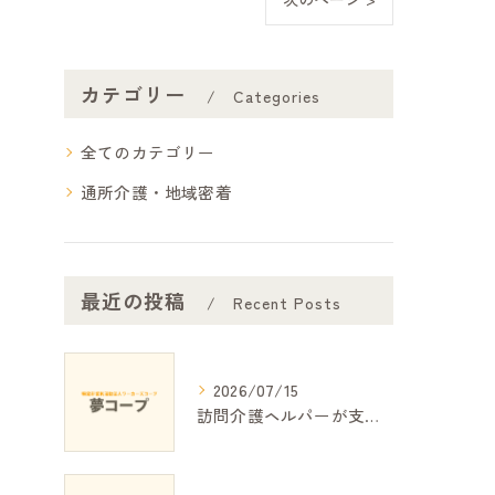
カテゴリー
Categories
全てのカテゴリー
通所介護・地域密着
最近の投稿
Recent Posts
2026/07/15
訪問介護ヘルパーが支える日常生活の安心