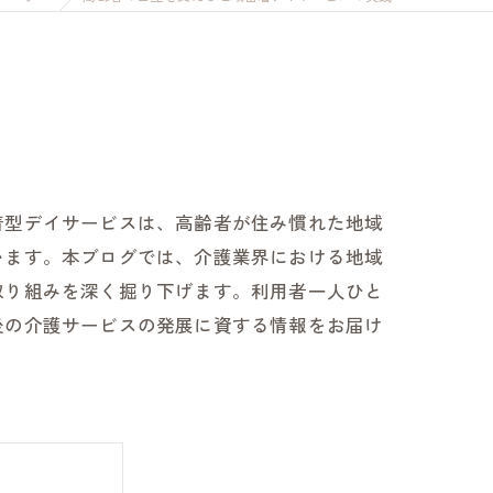
着型デイサービスは、高齢者が住み慣れた地域
います。本ブログでは、介護業界における地域
取り組みを深く掘り下げます。利用者一人ひと
後の介護サービスの発展に資する情報をお届け