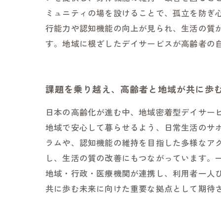
ミュニティの場を設けることで、孤立を防ぎ
行能力や認知機能の向上が見られ、生活の質
す。地域に根ざしたデイサービスが高齢者の
課題を乗り越え、高齢者と地域が共に歩
日本の高齢化が進む中、地域密着型デイサー
地域で安心して暮らせるよう、日常生活のサ
ラムや、認知機能の維持を目指した多様なア
し、生活の質の改善にもつながっています。
地域・行政・医療機関が連携し、利用者一人
共に歩む未来に向けた重要な拠点として期待