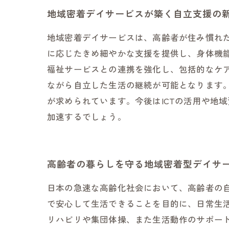
地域密着デイサービスが築く自立支援の
地域密着デイサービスは、高齢者が住み慣れ
に応じたきめ細やかな支援を提供し、身体機
福祉サービスとの連携を強化し、包括的なケ
ながら自立した生活の継続が可能となります
が求められています。今後はICTの活用や地
加速するでしょう。
高齢者の暮らしを守る地域密着型デイサ
日本の急速な高齢化社会において、高齢者の
で安心して生活できることを目的に、日常生
リハビリや集団体操、また生活動作のサポー