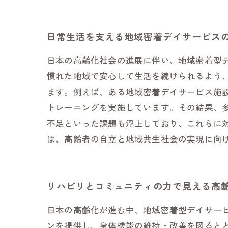
日常生活を支える地域密着デイサービス
日本の高齢化社会の進展に伴い、地域密着型
慣れた地域で安心して生活を続けられるよう
ます。例えば、ある地域密着デイサービス施
トレーニングを実施しています。その結果、
不足といった課題も浮上しており、これらに
は、高齢者の自立と地域共生社会の実現に向
リハビリとコミュニティの力で見える高
日本の高齢化が進む中、地域密着型デイサー
ンを提供し、身体機能の維持・改善を図ると