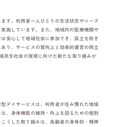
います。利用者一人ひとりの生活状況やニーズ
に実施しています。また、地域内の医療機関や
者は安心して地域社会に参加でき、孤立を防ぎ
もあり、サービスの質向上と効率的運営の両立
地域共生社会の実現に向けた新たな取り組みが
着型デイサービスは、利用者が住み慣れた地域
には、身体機能の維持・向上を図るための個別
。こうした取り組みは、高齢者の身体的・精神