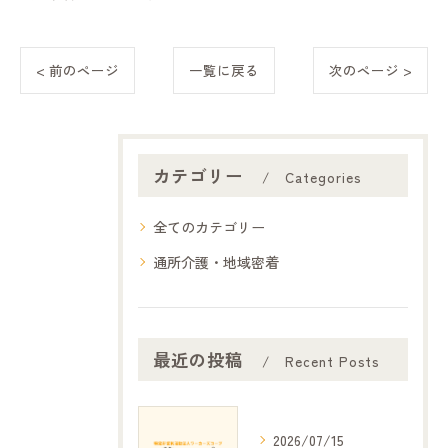
< 前のページ
一覧に戻る
次のページ >
カテゴリー
Categories
全てのカテゴリー
通所介護・地域密着
最近の投稿
Recent Posts
2026/07/15