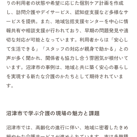
りの利用者の状態や希望に応じた個別ケア計画を作成
し、訪問介護やデイサービス、認知症支援など多様なサ
ービスを提供。また、地域包括支援センターを中心に情
報共有や相談支援が行われており、早期の問題発見や適
切な対応が可能となっています。利用者からは「安心し
て生活できる」「スタッフの対応が親身で助かる」との
声が多く聞かれ、関係者も協力し合う雰囲気が根付いて
います。沼津市の事例は、地域と共に築く安心の暮らし
を実現する新たな介護のかたちとして期待されていま
す。
沼津市で学ぶ介護の現場の魅力と課題
沼津市では、高齢化の進行に伴い、地域に密着したきめ
細やかな介護サービスが進められています。市は多職種