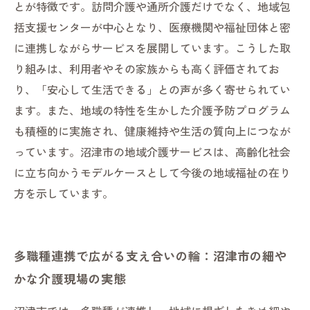
とが特徴です。訪問介護や通所介護だけでなく、地域包
括支援センターが中心となり、医療機関や福祉団体と密
に連携しながらサービスを展開しています。こうした取
り組みは、利用者やその家族からも高く評価されてお
り、「安心して生活できる」との声が多く寄せられてい
ます。また、地域の特性を生かした介護予防プログラム
も積極的に実施され、健康維持や生活の質向上につなが
っています。沼津市の地域介護サービスは、高齢化社会
に立ち向かうモデルケースとして今後の地域福祉の在り
方を示しています。
多職種連携で広がる支え合いの輪：沼津市の細や
かな介護現場の実態