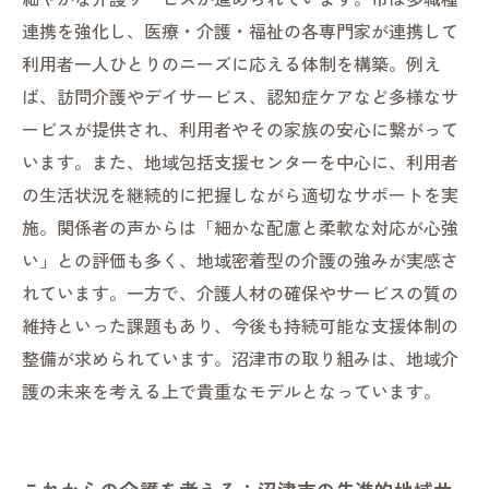
連携を強化し、医療・介護・福祉の各専門家が連携して
利用者一人ひとりのニーズに応える体制を構築。例え
ば、訪問介護やデイサービス、認知症ケアなど多様なサ
ービスが提供され、利用者やその家族の安心に繋がって
います。また、地域包括支援センターを中心に、利用者
の生活状況を継続的に把握しながら適切なサポートを実
施。関係者の声からは「細かな配慮と柔軟な対応が心強
い」との評価も多く、地域密着型の介護の強みが実感さ
れています。一方で、介護人材の確保やサービスの質の
維持といった課題もあり、今後も持続可能な支援体制の
整備が求められています。沼津市の取り組みは、地域介
護の未来を考える上で貴重なモデルとなっています。