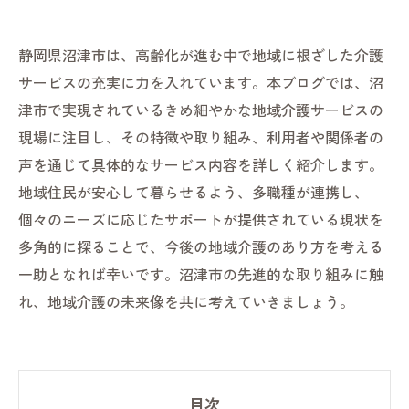
静岡県沼津市は、高齢化が進む中で地域に根ざした介護
サービスの充実に力を入れています。本ブログでは、沼
津市で実現されているきめ細やかな地域介護サービスの
現場に注目し、その特徴や取り組み、利用者や関係者の
声を通じて具体的なサービス内容を詳しく紹介します。
地域住民が安心して暮らせるよう、多職種が連携し、
個々のニーズに応じたサポートが提供されている現状を
多角的に探ることで、今後の地域介護のあり方を考える
一助となれば幸いです。沼津市の先進的な取り組みに触
れ、地域介護の未来像を共に考えていきましょう。
目次