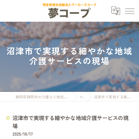
沼津市で実現する細やかな地域
介護サービスの現場
静岡県静岡市の介護なら特定非営利活動法人ワーカーズコープ夢コープ
コラム
沼津市で実現する細やかな地域介護サービスの現場
沼津市で実現する細やかな地域介護サービスの現
場
2025/10/17