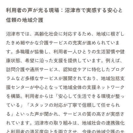
利用者の声が光る現場：沼津市で実感する安心と
信頼の地域介護
沼津市では、高齢化社会に対応するため、地域に根ざし
たきめ細やかな介護サービスの充実が進められていま
す。多職種が協働し、利用者一人ひとりの生活習慣や健
康状態、希望に沿った支援を提供しています。例えば、
訪問介護や通所サービス、認知症ケアに特化したプログ
ラムなど多様なサービスが展開されており、地域包括支
援センターが中心となって地域全体の支援ネットワーク
を構築。利用者からは「安心して生活できる環境が整っ
ている」「スタッフの対応が丁寧で信頼して任せられ
る」といった声が聞かれ、サービスの質の高さが実感さ
れています。沼津市の取り組みは、地域社会の連携強化
と利用者の満足度向上を両立させ、今後の地域介護のモ