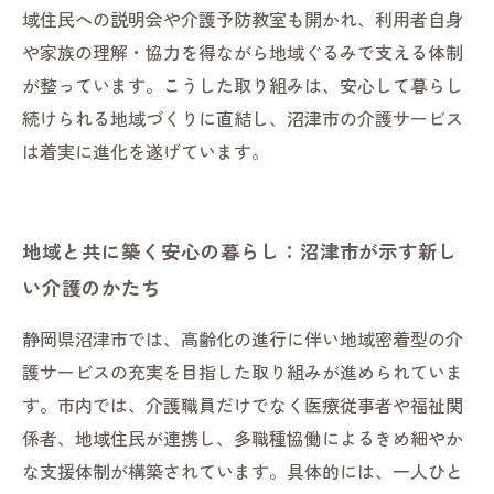
域住民への説明会や介護予防教室も開かれ、利用者自身
や家族の理解・協力を得ながら地域ぐるみで支える体制
が整っています。こうした取り組みは、安心して暮らし
続けられる地域づくりに直結し、沼津市の介護サービス
は着実に進化を遂げています。
地域と共に築く安心の暮らし：沼津市が示す新し
い介護のかたち
静岡県沼津市では、高齢化の進行に伴い地域密着型の介
護サービスの充実を目指した取り組みが進められていま
す。市内では、介護職員だけでなく医療従事者や福祉関
係者、地域住民が連携し、多職種協働によるきめ細やか
な支援体制が構築されています。具体的には、一人ひと