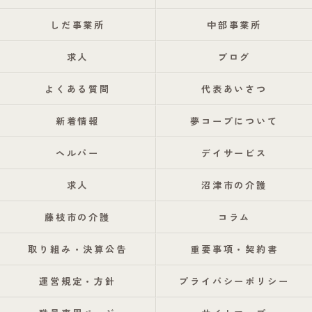
しだ事業所
中部事業所
求人
ブログ
よくある質問
代表あいさつ
新着情報
夢コープについて
ヘルパー
デイサービス
求人
沼津市の介護
藤枝市の介護
コラム
取り組み・決算公告
重要事項・契約書
運営規定・方針
プライバシーポリシー