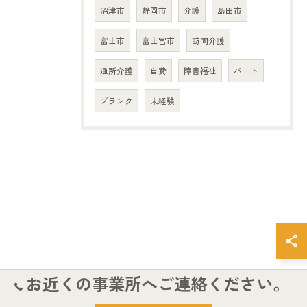
沼津市
静岡市
介護
島田市
富士市
富士宮市
訪問介護
通所介護
自費
障害福祉
パート
ブランク
未経験
お近くの事業所へご連絡ください。