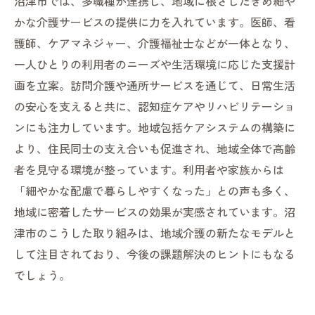
沼津市では、多職種が連携し、地域に根ざしたきめ細や
かな介護サービスの提供に力を入れています。医師、看
護師、ケアマネジャー、介護福祉士などが一体となり、
一人ひとりの利用者のニーズや生活環境に応じた支援計
画を立案。訪問介護や通所サービスを通じて、日常生活
の安心を支えると共に、認知症ケアやリハビリテーショ
ンにも注力しています。地域包括ケアシステムの構築に
より、住民同士の支え合いも促進され、地域全体で高齢
者を見守る環境が整っています。利用者や家族からは
「細やかな配慮で暮らしやすくなった」との声も多く、
地域に密着したサービスの効果が実感されています。沼
津市のこうした取り組みは、地域介護の新たなモデルと
して注目されており、今後の課題解決のヒントにもなる
でしょう。