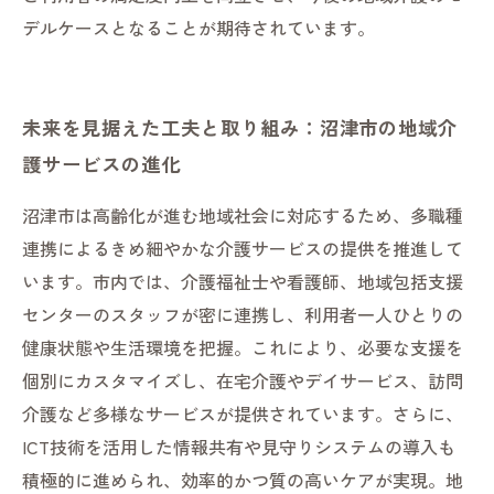
デルケースとなることが期待されています。
未来を見据えた工夫と取り組み：沼津市の地域介
護サービスの進化
沼津市は高齢化が進む地域社会に対応するため、多職種
連携によるきめ細やかな介護サービスの提供を推進して
います。市内では、介護福祉士や看護師、地域包括支援
センターのスタッフが密に連携し、利用者一人ひとりの
健康状態や生活環境を把握。これにより、必要な支援を
個別にカスタマイズし、在宅介護やデイサービス、訪問
介護など多様なサービスが提供されています。さらに、
ICT技術を活用した情報共有や見守りシステムの導入も
積極的に進められ、効率的かつ質の高いケアが実現。地