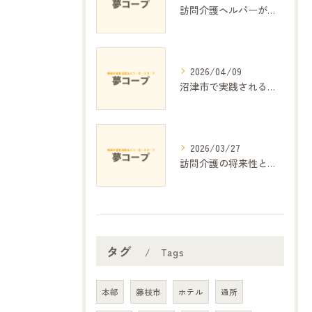
訪問介護ヘルパーが支える日常生活の安心
2026/04/09
沼津市で実践される細やかな介護の工夫と地域密着サービス
2026/03/27
訪問介護の将来性と課題の展望
タグ
Tags
本部
藤枝市
ホテル
通所