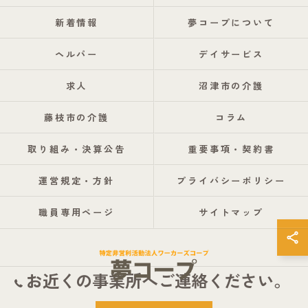
新着情報
夢コープについて
ヘルパー
デイサービス
求人
沼津市の介護
藤枝市の介護
コラム
取り組み・決算公告
重要事項・契約書
運営規定・方針
プライバシーポリシー
職員専用ページ
サイトマップ
お近くの事業所へご連絡ください。