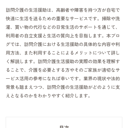
訪問介護の生活援助は、高齢者や障害を持つ方が自宅で
快適に生活を送るための重要なサービスです。掃除や洗
濯、買い物の代行などの日常生活のサポートを通じて、
利用者の自立支援と生活の質向上を目指します。本ブロ
グでは、訪問介護における生活援助の具体的な内容や利
用方法、また利用することによるメリットについて詳し
く解説します。訪問介護生活援助の実際の効果を理解す
ることで、介護を必要とする方やそのご家族が適切なサ
ービス活用の参考になれば幸いです。業界の現状や法的
背景も踏まえつつ、訪問介護の生活援助がどのように支
えとなるのかをわかりやすく紹介します。
目次