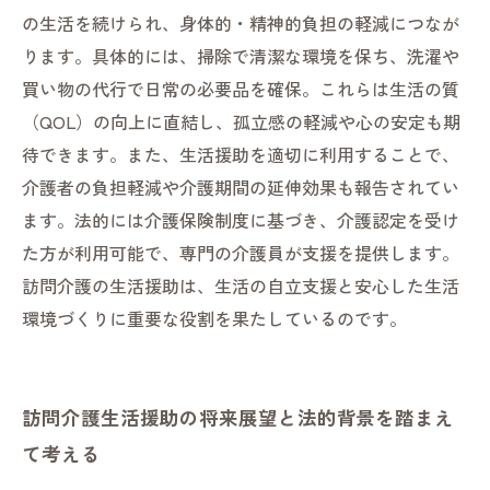
の生活を続けられ、身体的・精神的負担の軽減につなが
ります。具体的には、掃除で清潔な環境を保ち、洗濯や
買い物の代行で日常の必要品を確保。これらは生活の質
（QOL）の向上に直結し、孤立感の軽減や心の安定も期
待できます。また、生活援助を適切に利用することで、
介護者の負担軽減や介護期間の延伸効果も報告されてい
ます。法的には介護保険制度に基づき、介護認定を受け
た方が利用可能で、専門の介護員が支援を提供します。
訪問介護の生活援助は、生活の自立支援と安心した生活
環境づくりに重要な役割を果たしているのです。
訪問介護生活援助の将来展望と法的背景を踏まえ
て考える