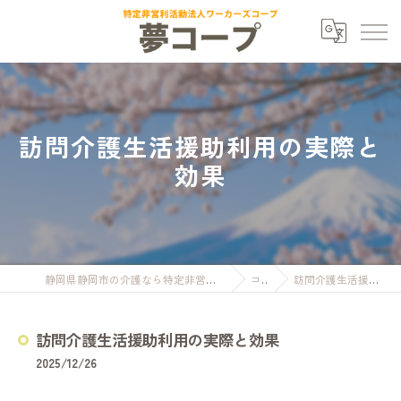
訪問介護生活援助利用の実際と
効果
静岡県静岡市の介護なら特定非営利活動法人ワーカーズコープ夢コープ
コラム
訪問介護生活援助利用の実際と効果
訪問介護生活援助利用の実際と効果
2025/12/26