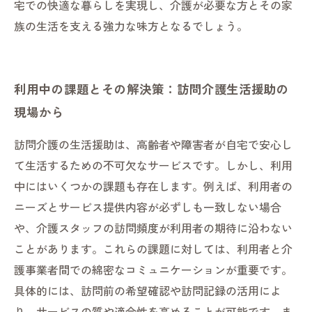
宅での快適な暮らしを実現し、介護が必要な方とその家
族の生活を支える強力な味方となるでしょう。
利用中の課題とその解決策：訪問介護生活援助の
現場から
訪問介護の生活援助は、高齢者や障害者が自宅で安心し
て生活するための不可欠なサービスです。しかし、利用
中にはいくつかの課題も存在します。例えば、利用者の
ニーズとサービス提供内容が必ずしも一致しない場合
や、介護スタッフの訪問頻度が利用者の期待に沿わない
ことがあります。これらの課題に対しては、利用者と介
護事業者間での綿密なコミュニケーションが重要です。
具体的には、訪問前の希望確認や訪問記録の活用によ
り、サービスの質や適合性を高めることが可能です。ま