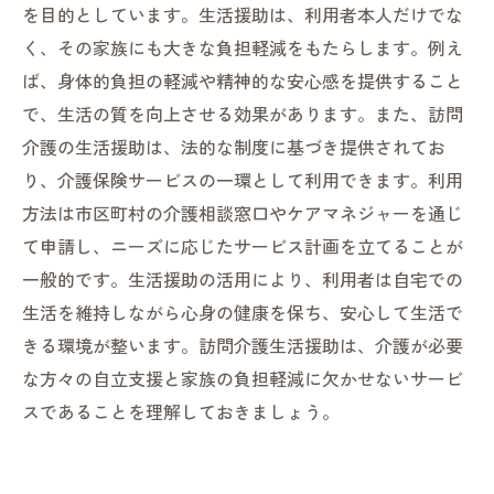
トと注意点
を目的としています。生活援助は、利用者本人だけでな
く、その家族にも大きな負担軽減をもたらします。例え
ば、身体的負担の軽減や精神的な安心感を提供すること
で、生活の質を向上させる効果があります。また、訪問
介護の生活援助は、法的な制度に基づき提供されてお
り、介護保険サービスの一環として利用できます。利用
方法は市区町村の介護相談窓口やケアマネジャーを通じ
て申請し、ニーズに応じたサービス計画を立てることが
一般的です。生活援助の活用により、利用者は自宅での
生活を維持しながら心身の健康を保ち、安心して生活で
きる環境が整います。訪問介護生活援助は、介護が必要
な方々の自立支援と家族の負担軽減に欠かせないサービ
スであることを理解しておきましょう。