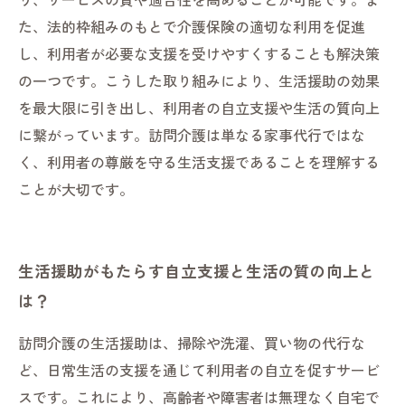
た、法的枠組みのもとで介護保険の適切な利用を促進
し、利用者が必要な支援を受けやすくすることも解決策
の一つです。こうした取り組みにより、生活援助の効果
を最大限に引き出し、利用者の自立支援や生活の質向上
に繋がっています。訪問介護は単なる家事代行ではな
く、利用者の尊厳を守る生活支援であることを理解する
ことが大切です。
生活援助がもたらす自立支援と生活の質の向上と
は？
訪問介護の生活援助は、掃除や洗濯、買い物の代行な
ど、日常生活の支援を通じて利用者の自立を促すサービ
スです。これにより、高齢者や障害者は無理なく自宅で