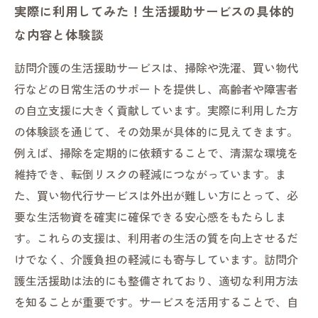
実際に利用してみた！生活援助サービスの具体的
な内容と体験談
訪問介護の生活援助サービスは、掃除や洗濯、買い物代
行などの日常生活のサポートを提供し、高齢者や障害者
の自立支援に大きく貢献しています。実際に利用した方
の体験談を通じて、その効果が具体的に見えてきます。
例えば、掃除を定期的に依頼することで、清潔な環境を
維持でき、転倒リスクの軽減につながっています。ま
た、買い物代行サービスは外出が難しい方にとって、必
要な生活物資を確実に確保できる安心感をもたらしま
す。これらの支援は、利用者の生活の質を向上させるだ
けでなく、介護負担の軽減にも寄与しています。訪問介
護生活援助は法的にも整備されており、適切な利用方法
を知ることが重要です。サービスを活用することで、自