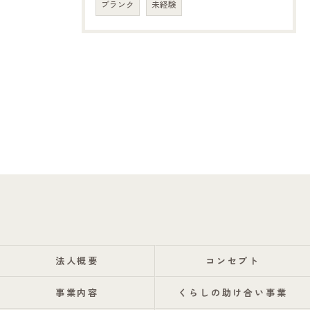
ブランク
未経験
法人概要
コンセプト
事業内容
くらしの助け合い事業