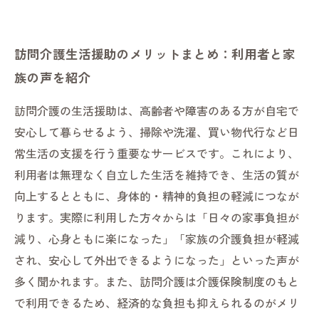
訪問介護生活援助のメリットまとめ：利用者と家
族の声を紹介
訪問介護の生活援助は、高齢者や障害のある方が自宅で
安心して暮らせるよう、掃除や洗濯、買い物代行など日
常生活の支援を行う重要なサービスです。これにより、
利用者は無理なく自立した生活を維持でき、生活の質が
向上するとともに、身体的・精神的負担の軽減につなが
ります。実際に利用した方々からは「日々の家事負担が
減り、心身ともに楽になった」「家族の介護負担が軽減
され、安心して外出できるようになった」といった声が
多く聞かれます。また、訪問介護は介護保険制度のもと
で利用できるため、経済的な負担も抑えられるのがメリ