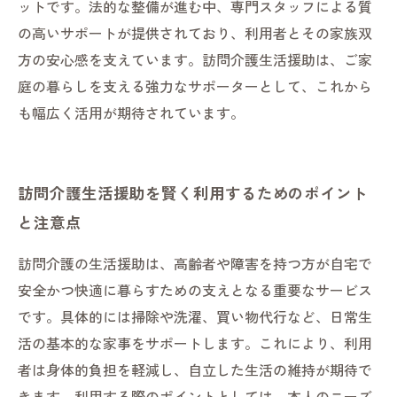
ットです。法的な整備が進む中、専門スタッフによる質
の高いサポートが提供されており、利用者とその家族双
方の安心感を支えています。訪問介護生活援助は、ご家
庭の暮らしを支える強力なサポーターとして、これから
も幅広く活用が期待されています。
訪問介護生活援助を賢く利用するためのポイント
と注意点
訪問介護の生活援助は、高齢者や障害を持つ方が自宅で
安全かつ快適に暮らすための支えとなる重要なサービス
です。具体的には掃除や洗濯、買い物代行など、日常生
活の基本的な家事をサポートします。これにより、利用
者は身体的負担を軽減し、自立した生活の維持が期待で
きます。利用する際のポイントとしては、本人のニーズ