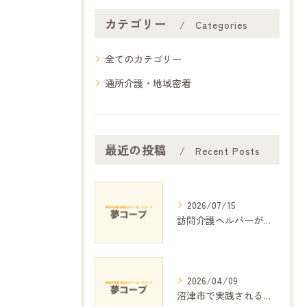
カテゴリー
Categories
全てのカテゴリー
通所介護・地域密着
最近の投稿
Recent Posts
2026/07/15
訪問介護ヘルパーが支える日常生活の安心
2026/04/09
沼津市で実践される細やかな介護の工夫と地域密着サービス