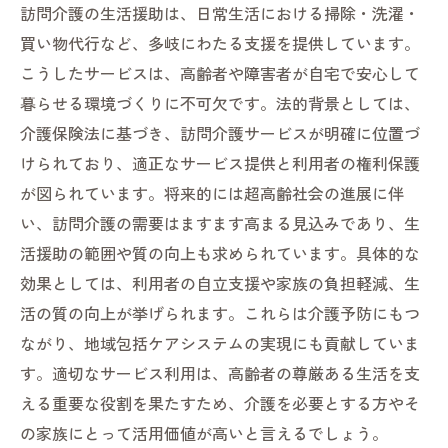
訪問介護の生活援助は、日常生活における掃除・洗濯・
買い物代行など、多岐にわたる支援を提供しています。
こうしたサービスは、高齢者や障害者が自宅で安心して
暮らせる環境づくりに不可欠です。法的背景としては、
介護保険法に基づき、訪問介護サービスが明確に位置づ
けられており、適正なサービス提供と利用者の権利保護
が図られています。将来的には超高齢社会の進展に伴
い、訪問介護の需要はますます高まる見込みであり、生
活援助の範囲や質の向上も求められています。具体的な
効果としては、利用者の自立支援や家族の負担軽減、生
活の質の向上が挙げられます。これらは介護予防にもつ
ながり、地域包括ケアシステムの実現にも貢献していま
す。適切なサービス利用は、高齢者の尊厳ある生活を支
える重要な役割を果たすため、介護を必要とする方やそ
の家族にとって活用価値が高いと言えるでしょう。