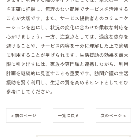
を正確に把握し、無理のない範囲でサービスを活用する
ことが大切です。また、サービス提供者とのコミュニケ
ーションを密にし、状況の変化に合わせた柔軟な対応を
心がけましょう。一方、注意点としては、過度な依存を
避けることや、サービス内容を十分に理解した上で適切
に利用することが挙げられます。生活援助の効果を最大
限に引き出すには、家族や専門職と連携しながら、利用
計画を継続的に見直すことも重要です。訪問介護の生活
援助を賢く利用し、生活の質を高めるヒントとしてぜひ
参考にしてください。
< 前のページ
一覧に戻る
次のページ >