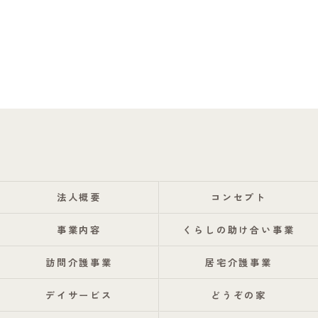
法人概要
コンセプト
事業内容
くらしの助け合い事業
訪問介護事業
居宅介護事業
デイサービス
どうぞの家