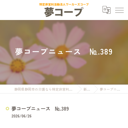
夢コープニュース №.389
静岡県静岡市の介護なら特定非営利活動法人ワーカーズコープ夢コープ
新着情報
夢コープニュース №.389
夢コープニュース №.389
2026/06/26