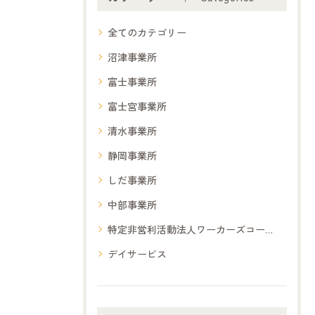
全てのカテゴリー
沼津事業所
富士事業所
富士宮事業所
清水事業所
静岡事業所
しだ事業所
中部事業所
特定非営利活動法人ワーカーズコープ夢コープ
デイサービス