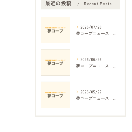
最近の投稿
Recent Posts
2026/07/28
夢コープニュース №.390
2026/06/26
夢コープニュース №.389
2026/05/27
夢コープニュース №.388