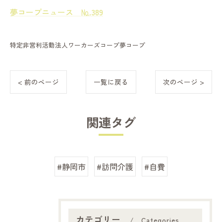
夢コープニュース №.389
特定非営利活動法人ワーカーズコープ夢コープ
< 前のページ
一覧に戻る
次のページ >
関連タグ
#静岡市
#訪問介護
#自費
カテゴリー
Categories