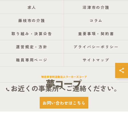
求人
沼津市の介護
藤枝市の介護
コラム
取り組み・決算公告
重要事項・契約書
運営規定・方針
プライバシーポリシー
職員専用ページ
サイトマップ
お近くの事業所へご連絡ください。
© 2026 静岡県静岡市の介護なら特定非営利活動法人ワーカーズコープ夢コープ
お問い合わせはこちら
ALL RIGHTS RESERVED.