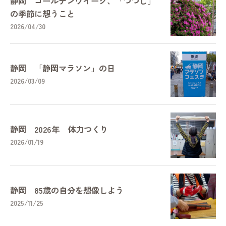
静岡 ゴールデンウイーク、「つつじ」
の季節に想うこと
2026/04/30
静岡 「静岡マラソン」の日
2026/03/09
静岡 2026年 体力つくり
2026/01/19
静岡 85歳の自分を想像しよう
2025/11/25