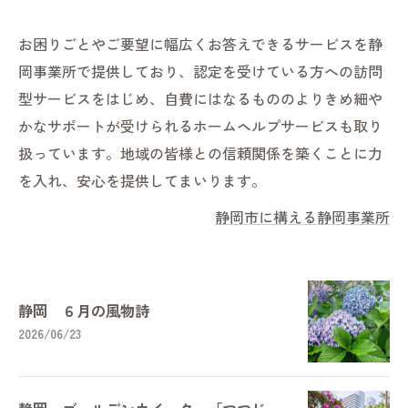
お困りごとやご要望に幅広くお答えできるサービスを静
岡事業所で提供しており、認定を受けている方への訪問
型サービスをはじめ、自費にはなるもののよりきめ細や
かなサポートが受けられるホームヘルプサービスも取り
扱っています。地域の皆様との信頼関係を築くことに力
を入れ、安心を提供してまいります。
静岡市に構える静岡事業所
静岡 ６月の風物詩
2026/06/23