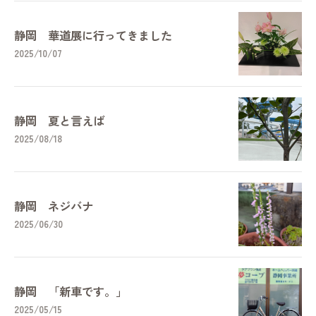
静岡 華道展に行ってきました
2025/10/07
静岡 夏と言えば
2025/08/18
静岡 ネジバナ
2025/06/30
静岡 「新車です。」
2025/05/15