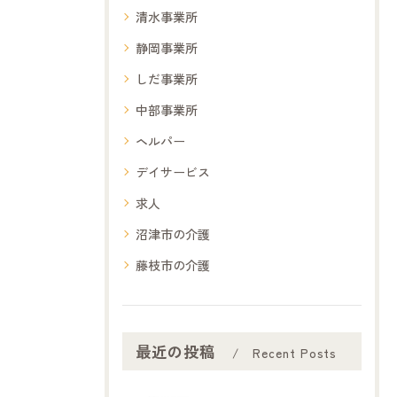
清水事業所
静岡事業所
しだ事業所
中部事業所
ヘルパー
デイサービス
求人
沼津市の介護
藤枝市の介護
最近の投稿
Recent Posts