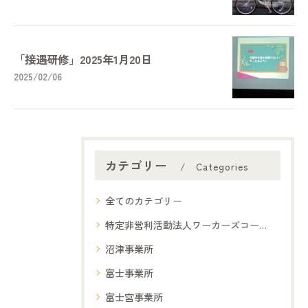
「接遇研修」2025年1月20日
2025/02/06
カテゴリー
Categories
全てのカテゴリー
特定非営利活動法人ワーカーズコープ夢コープ
沼津事業所
富士事業所
富士宮事業所