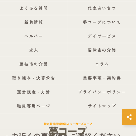
よくある質問
代表あいさつ
新着情報
夢コープについて
ヘルパー
デイサービス
求人
沼津市の介護
藤枝市の介護
コラム
取り組み・決算公告
重要事項・契約書
運営規定・方針
プライバシーポリシー
職員専用ページ
サイトマップ
お近くの事業所へご連絡ください。