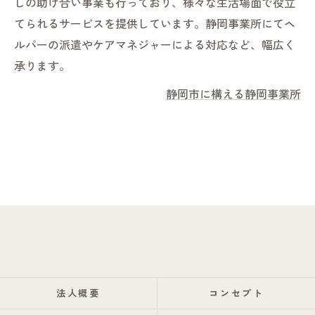
しの助け合い事業も行っており、様々な生活場面で役立
てられるサービスを提供しています。静岡事業所にてヘ
ルパーの派遣やケアマネジャーによる対応など、幅広く
承ります。
静岡市に構える静岡事業所
法人概要
コンセプト