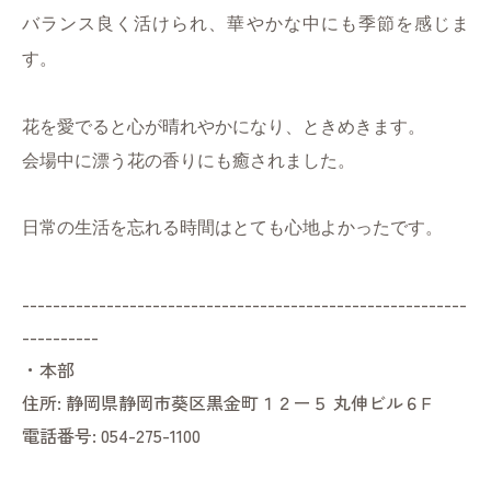
バランス良く活けられ、華やかな中にも季節を感じま
す。
花を愛でると心が晴れやかになり、ときめきます。
会場中に漂う花の香りにも癒されました。
日常の生活を忘れる時間はとても心地よかったです。
----------------------------------------------------------
----------
・本部
住所:
静岡県静岡市葵区黒金町１２ー５ 丸伸ビル６F
電話番号:
054-275-1100