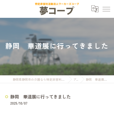
静岡 華道展に行ってきました
静岡県静岡市の介護なら特定非営利活動法人ワーカーズコープ夢コープ
ブログ
静岡 華道展に行ってきました
静岡 華道展に行ってきました
2025/10/07