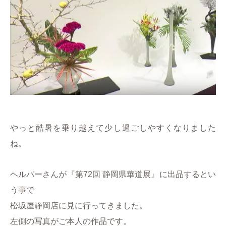
やっと酷暑を乗り越えて少し過ごしやすくなりました
ね。
ヘルパーさんが『第72回 静岡県華道展』に出品するとい
う事で
松坂屋静岡店に見に行ってきました。
左側の写真がご本人の作品です。