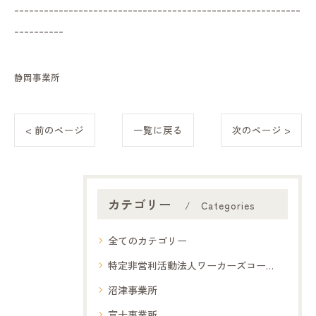
----------------------------------------------------------
----------
静岡事業所
< 前のページ
一覧に戻る
次のページ >
カテゴリー
Categories
全てのカテゴリー
特定非営利活動法人ワーカーズコープ夢コープ
沼津事業所
富士事業所