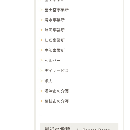
富士宮事業所
清水事業所
静岡事業所
しだ事業所
中部事業所
ヘルパー
デイサービス
求人
沼津市の介護
藤枝市の介護
最近の投稿
Recent Posts