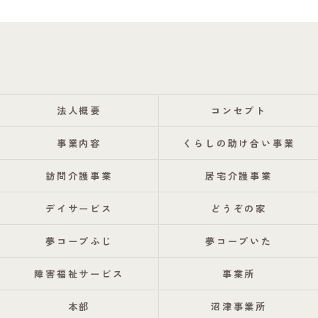
法人概要
コンセプト
事業内容
くらしの助け合い事業
訪問介護事業
居宅介護事業
デイサービス
どうぞの家
夢コープふじ
夢コープいた
障害福祉サービス
事業所
本部
沼津事業所