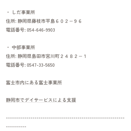
・
しだ事業所
住所:
静岡県藤枝市平島６０２−９６
電話番号:
054-646-9903
・
中部事業所
住所:
静岡県島田市宮川町２４８２−１
電話番号:
0547-33-5650
富士市内にある富士事業所
静岡市でデイサービスによる支援
----------------------------------------------------------
----------