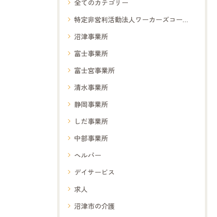
全てのカテゴリー
特定非営利活動法人ワーカーズコープ夢コープ
沼津事業所
富士事業所
富士宮事業所
清水事業所
静岡事業所
しだ事業所
中部事業所
ヘルパー
デイサービス
求人
沼津市の介護