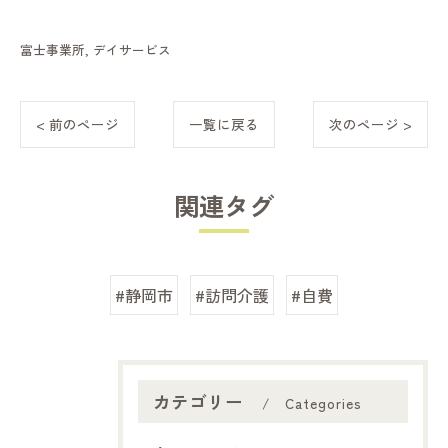
富士事業所
デイサービス
< 前のページ
一覧に戻る
次のページ >
関連タグ
#静岡市
#訪問介護
#自費
カテゴリー
Categories