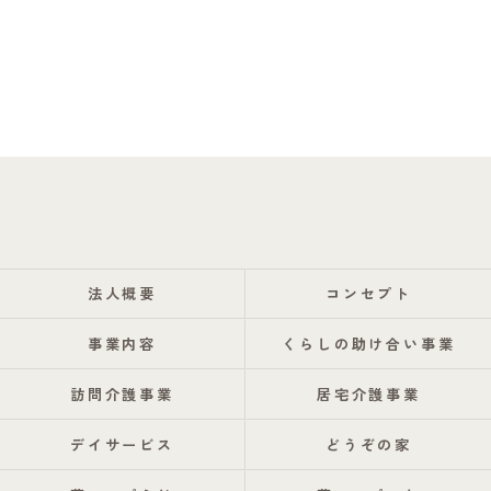
法人概要
コンセプト
事業内容
くらしの助け合い事業
訪問介護事業
居宅介護事業
デイサービス
どうぞの家