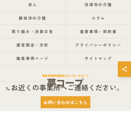
求人
沼津市の介護
藤枝市の介護
コラム
取り組み・決算公告
重要事項・契約書
運営規定・方針
プライバシーポリシー
職員専用ページ
サイトマップ
お近くの事業所へご連絡ください。
© 2026 静岡県静岡市の介護なら特定非営利活動法人ワーカーズコープ夢コープ
お問い合わせはこちら
ALL RIGHTS RESERVED.