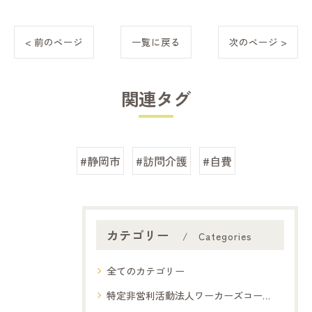
< 前のページ
一覧に戻る
次のページ >
関連タグ
#静岡市
#訪問介護
#自費
カテゴリー
Categories
全てのカテゴリー
特定非営利活動法人ワーカーズコープ夢コープ