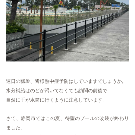
連日の猛暑、皆様熱中症予防はしていますでしょうか。
水分補給はのどが渇いてなくても訪問の前後で
自然に手が水筒に行くように注意しています。
さて、静岡市ではこの夏、待望のプールの改装が終わり
ました。