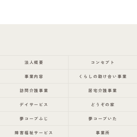
法人概要
コンセプト
事業内容
くらしの助け合い事業
訪問介護事業
居宅介護事業
デイサービス
どうぞの家
夢コープふじ
夢コープいた
障害福祉サービス
事業所