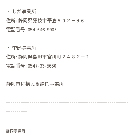
・
しだ事業所
住所:
静岡県藤枝市平島６０２−９６
電話番号:
054-646-9903
・
中部事業所
住所:
静岡県島田市宮川町２４８２−１
電話番号:
0547-33-5650
静岡市に構える静岡事業所
----------------------------------------------------------
----------
静岡事業所