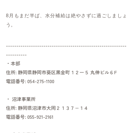
8月もまだ半ば、水分補給は絶やさずに過ごしましょ
う。
----------------------------------------------------------
----------
・本部
住所:
静岡県静岡市葵区黒金町１２ー５ 丸伸ビル６F
電話番号:
054-275-1100
・
沼津事業所
住所:
静岡県沼津市大岡２１３７−１４
電話番号:
055-921-2161