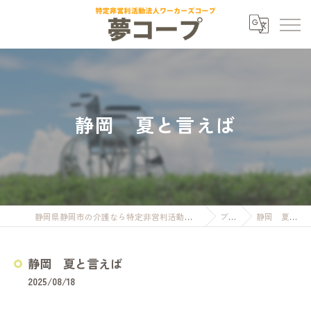
静岡 夏と言えば
静岡県静岡市の介護なら特定非営利活動法人ワーカーズコープ夢コープ
ブログ
静岡 夏と言えば
静岡 夏と言えば
2025/08/18