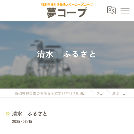
清水 ふるさと
静岡県静岡市の介護なら特定非営利活動法人ワーカーズコープ夢コープ
ブログ
清水 ふるさと
清水 ふるさと
2025/08/15