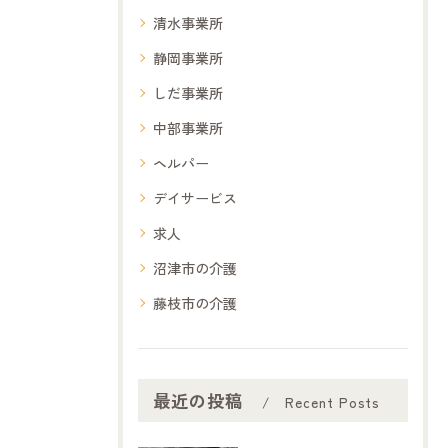
清水事業所
静岡事業所
しだ事業所
中部事業所
ヘルパー
デイサービス
求人
沼津市の介護
藤枝市の介護
最近の投稿
Recent Posts