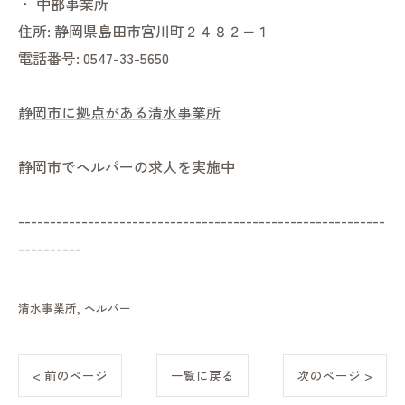
・
中部事業所
住所:
静岡県島田市宮川町２４８２−１
電話番号:
0547-33-5650
静岡市に拠点がある清水事業所
静岡市でヘルパーの求人を実施中
----------------------------------------------------------
----------
清水事業所
ヘルパー
< 前のページ
一覧に戻る
次のページ >