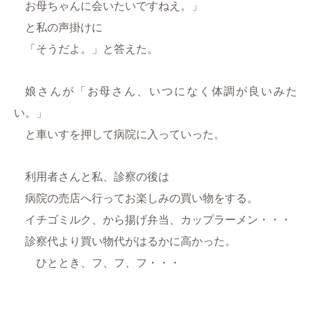
お母ちゃんに会いたいですねえ。」
と私の声掛けに
「そうだよ。」と答えた。
娘さんが「お母さん、いつになく体調が良いみた
い。」
と車いすを押して病院に入っていった。
利用者さんと私、診察の後は
病院の売店へ行ってお楽しみの買い物をする。
イチゴミルク、から揚げ弁当、カップラーメン・・・
診察代より買い物代がはるかに高かった。
ひととき、フ、フ、フ・・・
----------------------------------------------------------