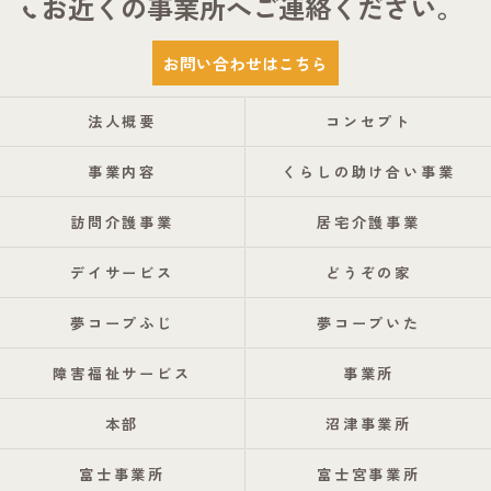
お近くの事業所へご連絡ください。
お問い合わせはこちら
法人概要
コンセプト
事業内容
くらしの助け合い事業
訪問介護事業
居宅介護事業
デイサービス
どうぞの家
夢コープふじ
夢コープいた
障害福祉サービス
事業所
本部
沼津事業所
富士事業所
富士宮事業所