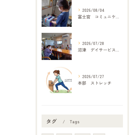
2026/08/04
富士宮 コミュニケーション
2026/07/28
沼津 デイサービス「どうぞの家」 歌体操
2026/07/27
本部 ストレッチ
タグ
Tags