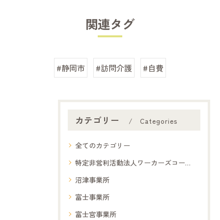
関連タグ
#静岡市
#訪問介護
#自費
カテゴリー
Categories
全てのカテゴリー
特定非営利活動法人ワーカーズコープ夢コープ
沼津事業所
富士事業所
富士宮事業所