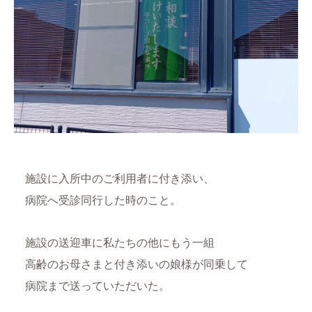
施設に入所中のご利用者に付き添い、
病院へ受診同行した時のこと。
施設の送迎車に私たちの他にもう一組
高齢のお母さまと付き添いの娘様が同乗して
病院まで送っていただいた。