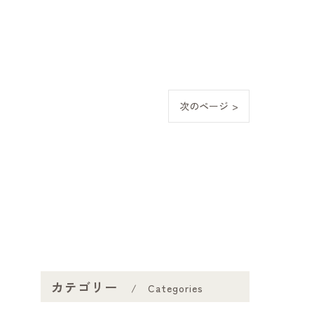
次のページ >
カテゴリー
Categories