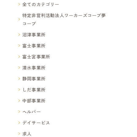
全てのカテゴリー
特定非営利活動法人ワーカーズコープ夢
コープ
沼津事業所
富士事業所
富士宮事業所
清水事業所
静岡事業所
しだ事業所
中部事業所
ヘルパー
デイサービス
求人