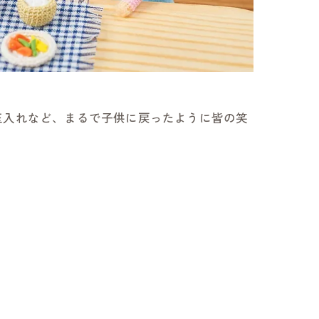
玉入れなど、まるで子供に戻ったように皆の笑