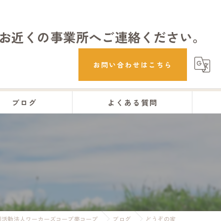
お近くの事業所へご連絡ください。
お問い合わせはこちら
ブログ
よくある質問
利活動法人ワーカーズコープ夢コープ
ブログ
どうぞの家