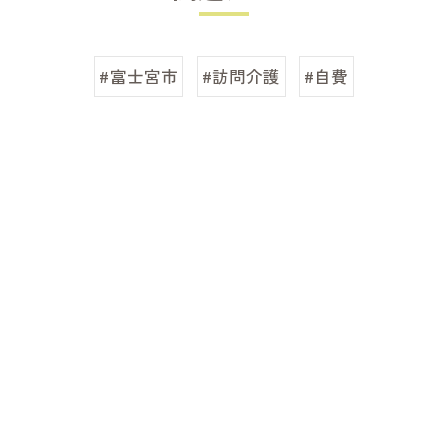
#富士宮市
#訪問介護
#自費