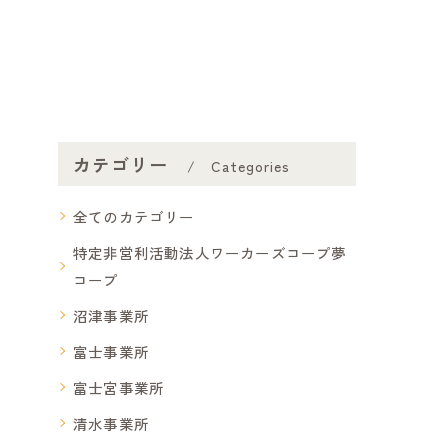
カテゴリー
Categories
全てのカテゴリー
特定非営利活動法人ワーカーズコープ夢
コープ
沼津事業所
富士事業所
富士宮事業所
清水事業所