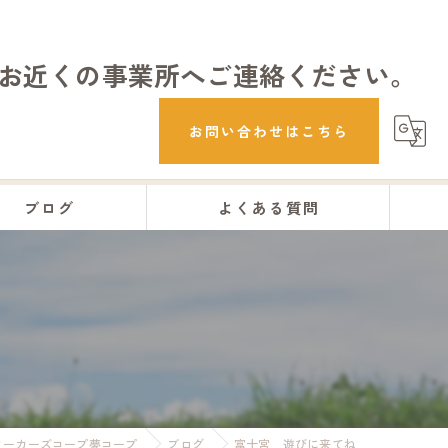
お近くの事業所へご連絡ください。
お問い合わせはこちら
ブログ
よくある質問
ワーカーズコープ夢コープ
ブログ
富士宮 遊びに来てね