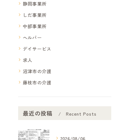
静岡事業所
しだ事業所
中部事業所
ヘルパー
デイサービス
求人
沼津市の介護
藤枝市の介護
最近の投稿
Recent Posts
2026/08/06