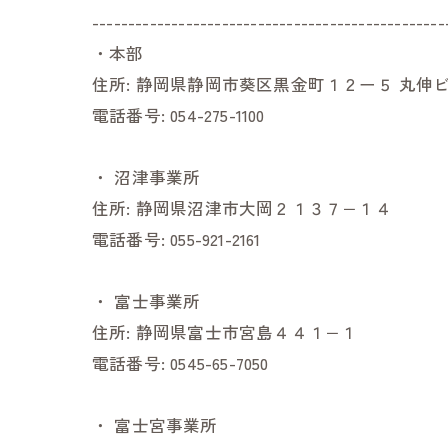
-------------------------------------------------
・本部
住所:
静岡県静岡市葵区黒金町１２ー５ 丸伸ビ
電話番号:
054-275-1100
・
沼津事業所
住所:
静岡県沼津市大岡２１３７−１４
電話番号:
055-921-2161
・
富士事業所
住所:
静岡県富士市宮島４４１−１
電話番号:
0545-65-7050
・
富士宮事業所