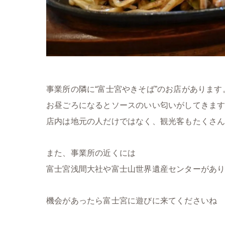
事業所の隣に“富士宮やきそば”のお店があります
お昼ごろになるとソースのいい匂いがしてきま
店内は地元の人だけではなく、観光客もたくさ
また、事業所の近くには
富士宮浅間大社や富士山世界遺産センターがあ
機会があったら富士宮に遊びに来てくださいね