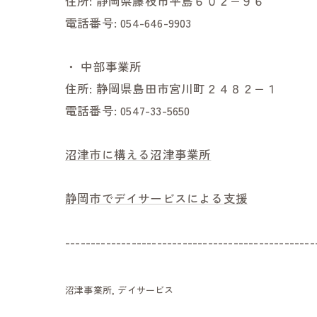
住所:
静岡県藤枝市平島６０２−９６
電話番号:
054-646-9903
・
中部事業所
住所:
静岡県島田市宮川町２４８２−１
電話番号:
0547-33-5650
沼津市に構える沼津事業所
静岡市でデイサービスによる支援
-------------------------------------------------
沼津事業所
デイサービス