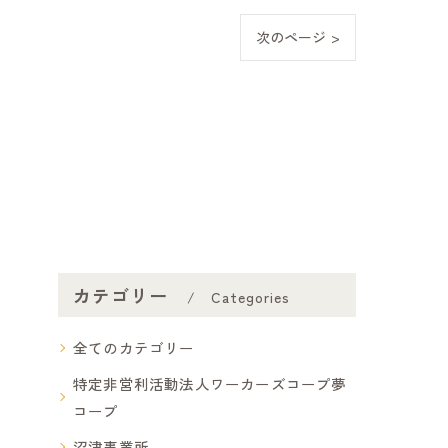
次のページ >
カテゴリー
Categories
全てのカテゴリー
特定非営利活動法人ワーカーズコープ夢
コープ
沼津事業所