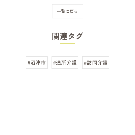
一覧に戻る
関連タグ
#沼津市
#通所介護
#訪問介護