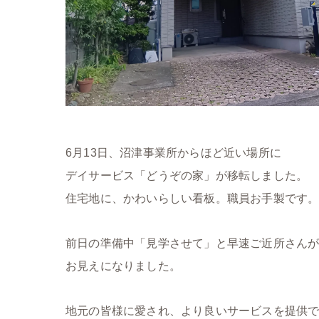
6月13日、沼津事業所からほど近い場所に
デイサービス「どうぞの家」が移転しました。
住宅地に、かわいらしい看板。職員お手製です
前日の準備中「見学させて」と早速ご近所さん
お見えになりました。
地元の皆様に愛され、より良いサービスを提供