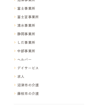
富士事業所
富士宮事業所
清水事業所
静岡事業所
しだ事業所
中部事業所
ヘルパー
デイサービス
求人
沼津市の介護
藤枝市の介護