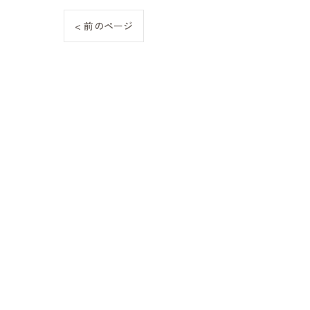
< 前のページ