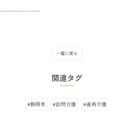
-------------------
一覧に戻る
関連タグ
#静岡市
#訪問介護
#通所介護