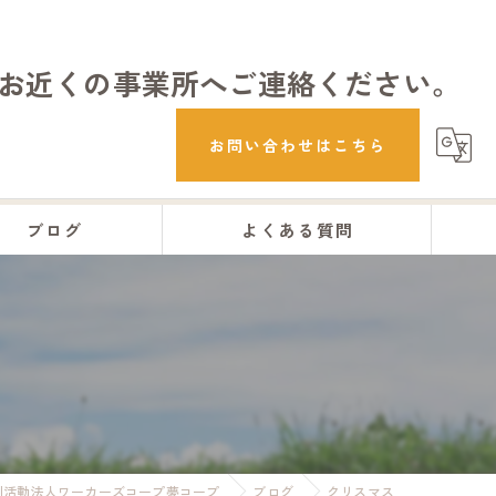
お近くの事業所へご連絡ください。
お問い合わせはこちら
ブログ
よくある質問
利活動法人ワーカーズコープ夢コープ
ブログ
クリスマス