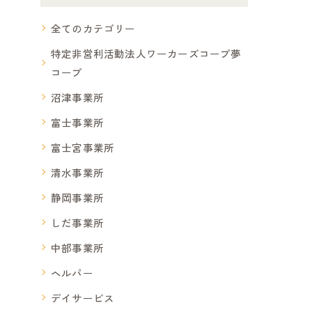
全てのカテゴリー
特定非営利活動法人ワーカーズコープ夢
コープ
沼津事業所
富士事業所
富士宮事業所
清水事業所
静岡事業所
しだ事業所
中部事業所
ヘルパー
デイサービス