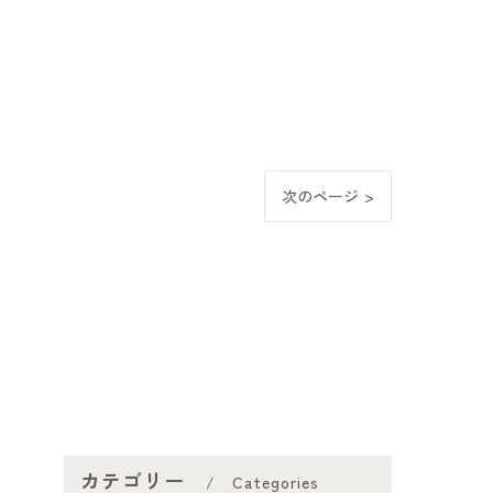
次のページ >
カテゴリー
Categories