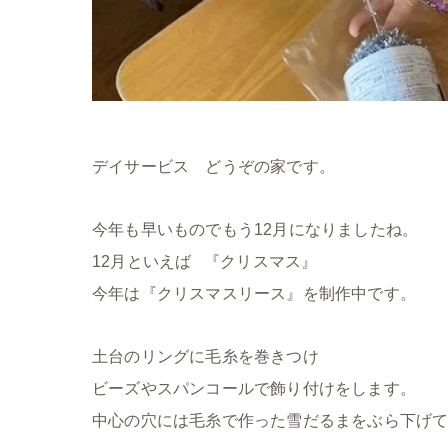
デイサービス どうぞの家です。
今年も早いものでもう12月になりましたね。
12月といえば 『クリスマス』
今年は『クリスマスリース』を制作中です。
土台のリングに毛糸を巻きつけ
ビーズやスパンコールで飾り付けをします。
中心の穴には毛糸で作った雪だるまをぶら下げ