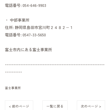
電話番号:
054-646-9903
・
中部事業所
住所:
静岡県島田市宮川町２４８２−１
電話番号:
0547-33-5650
富士市内にある富士事業所
----------------------------------------------------------
----------
富士事業所
< 前のページ
一覧に戻る
次のページ >