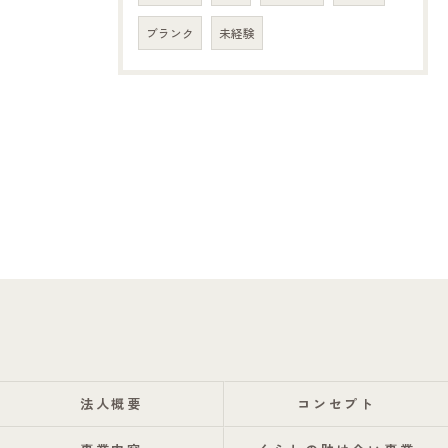
ブランク
未経験
法人概要
コンセプト