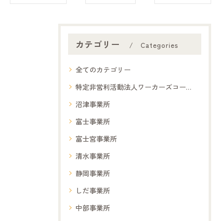
カテゴリー
Categories
全てのカテゴリー
特定非営利活動法人ワーカーズコープ夢コープ
沼津事業所
富士事業所
富士宮事業所
清水事業所
静岡事業所
しだ事業所
中部事業所