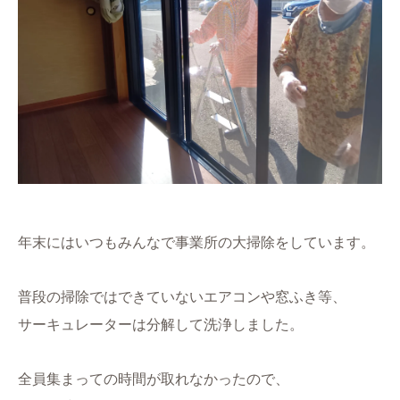
年末にはいつもみんなで事業所の大掃除をしています。
普段の掃除ではできていないエアコンや窓ふき等、
サーキュレーターは
分解して洗浄しました。
全員集まっての時間が取れなかったので、