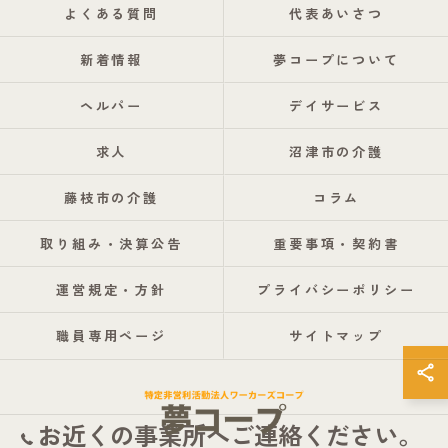
よくある質問
代表あいさつ
新着情報
夢コープについて
ヘルパー
デイサービス
求人
沼津市の介護
藤枝市の介護
コラム
取り組み・決算公告
重要事項・契約書
運営規定・方針
プライバシーポリシー
職員専用ページ
サイトマップ
お近くの事業所へご連絡ください。