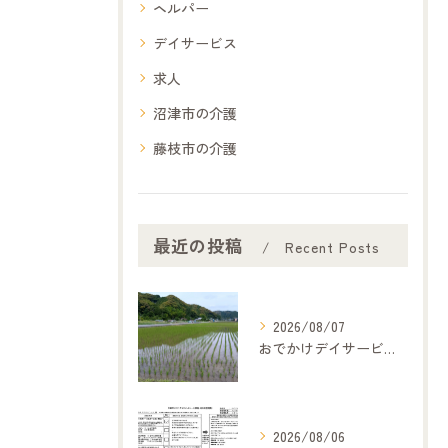
ヘルパー
デイサービス
求人
沼津市の介護
藤枝市の介護
最近の投稿
Recent Posts
2026/08/07
おでかけデイサービス夢コープいたです
2026/08/06