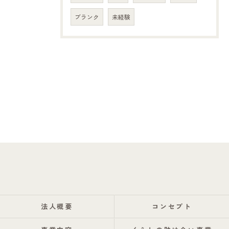
ブランク
未経験
法人概要
コンセプト