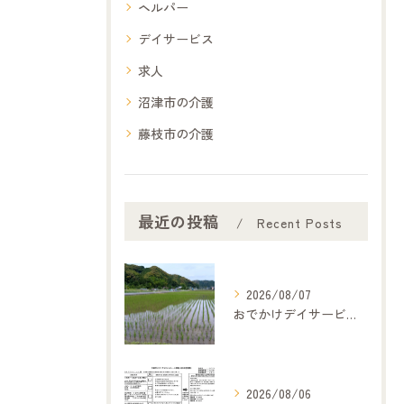
ヘルパー
デイサービス
求人
沼津市の介護
藤枝市の介護
最近の投稿
Recent Posts
2026/08/07
おでかけデイサービス夢コープいたです
2026/08/06