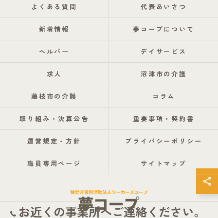
よくある質問
代表あいさつ
新着情報
夢コープについて
ヘルパー
デイサービス
求人
沼津市の介護
藤枝市の介護
コラム
取り組み・決算公告
重要事項・契約書
運営規定・方針
プライバシーポリシー
職員専用ページ
サイトマップ
お近くの事業所へご連絡ください。