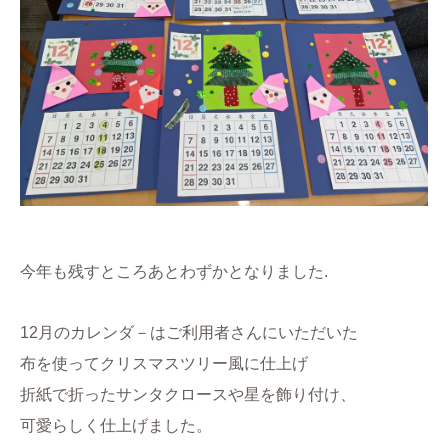
今年も残すところあとわずかとなりました.
12月のカレンダ－はご利用者さんにいただいた
布を
使ってクリスマスツリー風に仕上げ
折紙で折ったサンタクロースや星を飾り付け、
可愛らしく仕上げました。