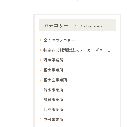
カテゴリー
Categories
全てのカテゴリー
特定非営利活動法人ワーカーズコープ夢コープ
沼津事業所
富士事業所
富士宮事業所
清水事業所
静岡事業所
しだ事業所
中部事業所