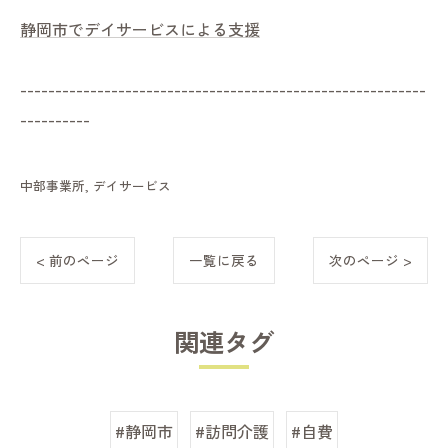
静岡市でデイサービスによる支援
----------------------------------------------------------
----------
中部事業所
デイサービス
< 前のページ
一覧に戻る
次のページ >
関連タグ
#静岡市
#訪問介護
#自費