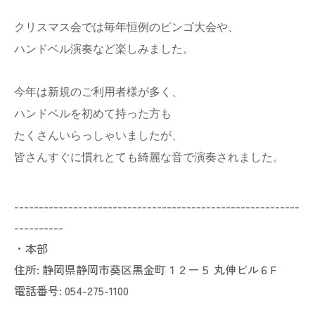
クリスマス会では毎年恒例のビンゴ大会や、
ハンドベル演奏など楽しみました。
今年は新規のご利用者様が多く、
ハンドベルを初めて持った方も
たくさんいらっしゃいましたが、
皆さんすぐに慣れとても綺麗な音で演奏されました。
----------------------------------------------------------
----------
・本部
住所:
静岡県静岡市葵区黒金町１２ー５ 丸伸ビル６F
電話番号:
054-275-1100