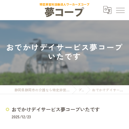
おでかけデイサービス夢コープ
いたです
静岡県静岡市の介護なら特定非営利活動法人ワーカーズコープ夢コープ
ブログ
おでかけデイサービス夢コープいたです
おでかけデイサービス夢コープいたです
2025/12/23