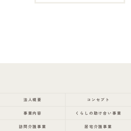
法人概要
コンセプト
事業内容
くらしの助け合い事業
訪問介護事業
居宅介護事業