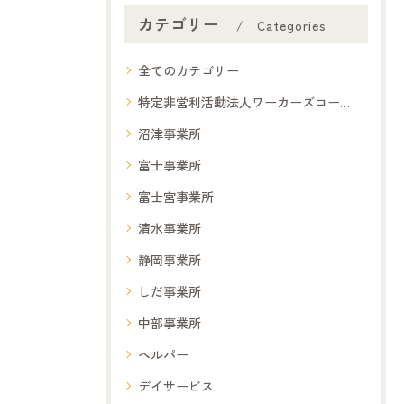
カテゴリー
Categories
全てのカテゴリー
特定非営利活動法人ワーカーズコープ夢コープ
沼津事業所
富士事業所
富士宮事業所
清水事業所
静岡事業所
しだ事業所
中部事業所
ヘルパー
デイサービス