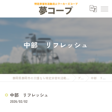
中部 リフレッシュ
静岡県静岡市の介護なら特定非営利活動法人ワーカーズコープ夢コープ
ブログ
中部 リフレッシュ
中部 リフレッシュ
2026/02/02