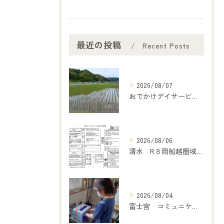
最近の投稿
Recent Posts
2026/08/07
おでかけデイサービス夢コープいたです
2026/08/06
清水 R８岡船越圏域主任介護支援専門委員連絡会（7月２１日）に参加して
2026/08/04
富士宮 コミュニケーション