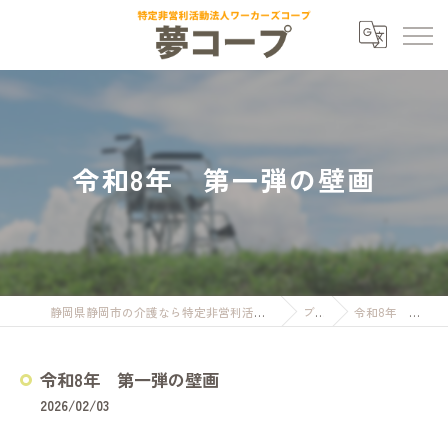
令和8年 第一弾の壁画
静岡県静岡市の介護なら特定非営利活動法人ワーカーズコープ夢コープ
ブログ
令和8年 第一弾の壁画
令和8年 第一弾の壁画
2026/02/03