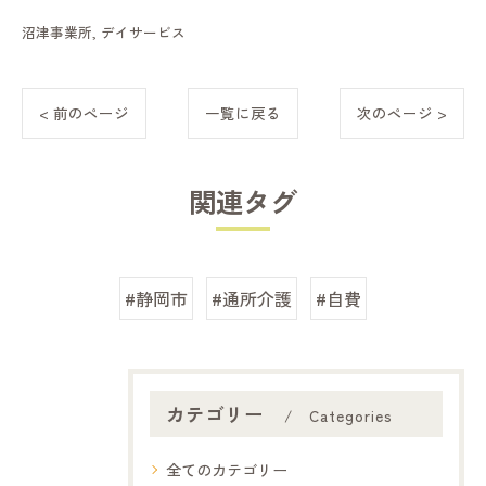
沼津事業所
デイサービス
< 前のページ
一覧に戻る
次のページ >
関連タグ
#静岡市
#通所介護
#自費
カテゴリー
Categories
全てのカテゴリー