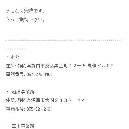
まもなく完成です。
乞うご期待下さい。
----------------------------------------------------------
----------
・本部
住所:
静岡県静岡市葵区黒金町１２ー５ 丸伸ビル６F
電話番号:
054-275-1100
・
沼津事業所
住所:
静岡県沼津市大岡２１３７−１４
電話番号:
055-921-2161
・
富士事業所