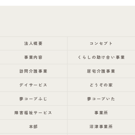
法人概要
コンセプト
事業内容
くらしの助け合い事業
訪問介護事業
居宅介護事業
デイサービス
どうぞの家
夢コープふじ
夢コープいた
障害福祉サービス
事業所
本部
沼津事業所