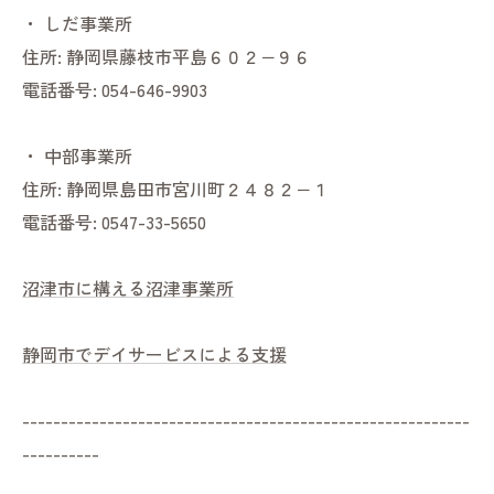
・
しだ事業所
住所:
静岡県藤枝市平島６０２−９６
電話番号:
054-646-9903
・
中部事業所
住所:
静岡県島田市宮川町２４８２−１
電話番号:
0547-33-5650
沼津市に構える沼津事業所
静岡市でデイサービスによる支援
----------------------------------------------------------
----------