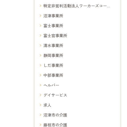
特定非営利活動法人ワーカーズコープ夢コープ
沼津事業所
富士事業所
富士宮事業所
清水事業所
静岡事業所
しだ事業所
中部事業所
ヘルパー
デイサービス
求人
沼津市の介護
藤枝市の介護