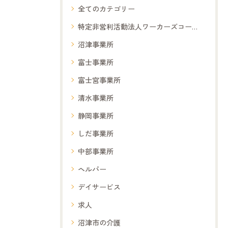
全てのカテゴリー
特定非営利活動法人ワーカーズコープ夢コープ
沼津事業所
富士事業所
富士宮事業所
清水事業所
静岡事業所
しだ事業所
中部事業所
ヘルパー
デイサービス
求人
沼津市の介護