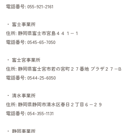
電話番号:
055-921-2161
・
富士事業所
住所:
静岡県富士市宮島４４１−１
電話番号:
0545-65-7050
・
富士宮事業所
住所:
静岡県富士宮市若の宮町２７番地 プラザ２７−B
電話番号:
0544-25-6050
・
清水事業所
住所:
静岡県静岡市清水区春日２丁目６−２９
電話番号:
054-355-1131
・
静岡事業所