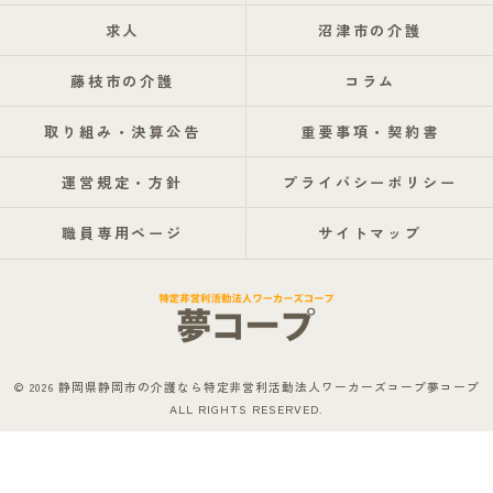
求人
沼津市の介護
藤枝市の介護
コラム
取り組み・決算公告
重要事項・契約書
運営規定・方針
プライバシーポリシー
職員専用ページ
サイトマップ
© 2026 静岡県静岡市の介護なら特定非営利活動法人ワーカーズコープ夢コープ
ALL RIGHTS RESERVED.