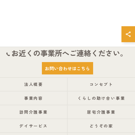
お近くの事業所へご連絡ください。
お問い合わせはこちら
法人概要
コンセプト
事業内容
くらしの助け合い事業
訪問介護事業
居宅介護事業
デイサービス
どうぞの家