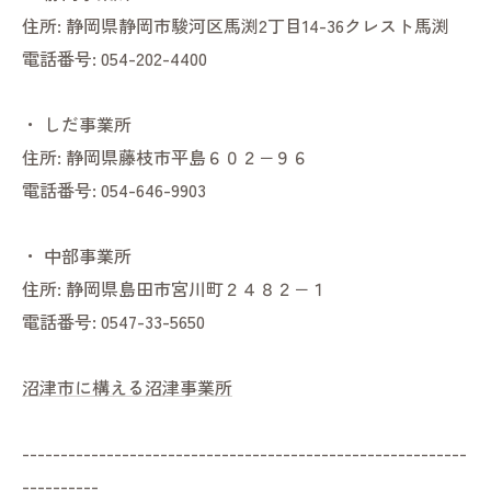
住所:
静岡県静岡市駿河区馬渕2丁目14-36クレスト馬渕
電話番号:
054-202-4400
・
しだ事業所
住所:
静岡県藤枝市平島６０２−９６
電話番号:
054-646-9903
・
中部事業所
住所:
静岡県島田市宮川町２４８２−１
電話番号:
0547-33-5650
沼津市に構える沼津事業所
----------------------------------------------------------
----------