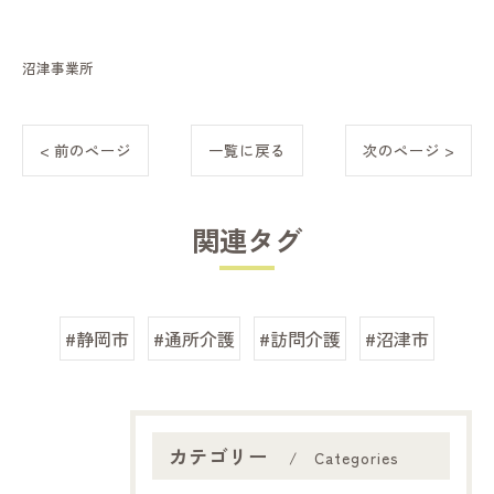
沼津事業所
< 前のページ
一覧に戻る
次のページ >
関連タグ
#静岡市
#通所介護
#訪問介護
#沼津市
カテゴリー
Categories