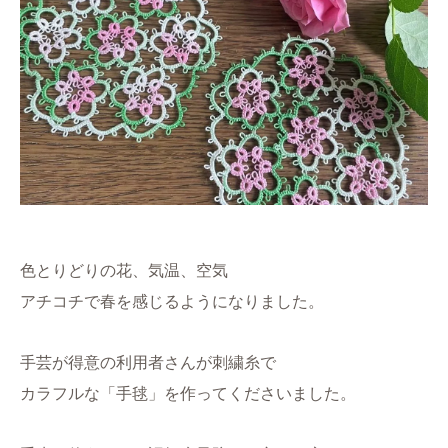
色とりどりの花、気温、空気
アチコチで春を感じるようになりました。
手芸が得意の利用者さんが刺繍糸で
カラフルな「手毬」を作ってくださいました。