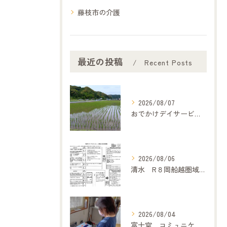
藤枝市の介護
最近の投稿
Recent Posts
2026/08/07
おでかけデイサービス夢コープいたです
2026/08/06
清水 R８岡船越圏域主任介護支援専門委員連絡会（7月２１日）に参加して
2026/08/04
富士宮 コミュニケーション