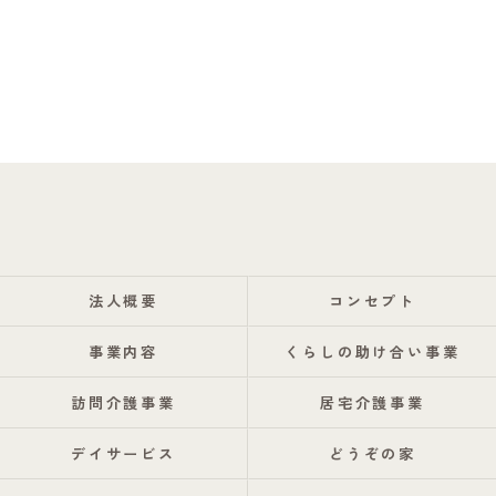
法人概要
コンセプト
事業内容
くらしの助け合い事業
訪問介護事業
居宅介護事業
デイサービス
どうぞの家