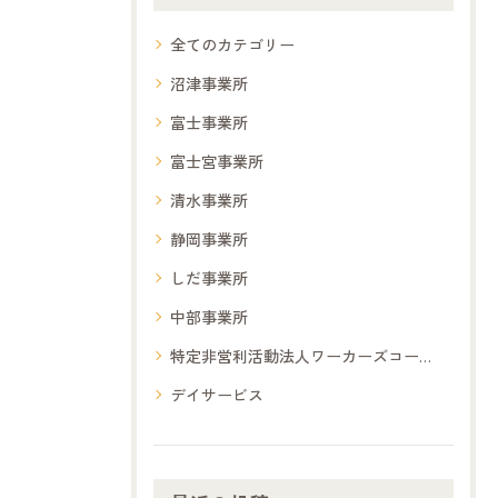
全てのカテゴリー
沼津事業所
富士事業所
富士宮事業所
清水事業所
静岡事業所
しだ事業所
中部事業所
特定非営利活動法人ワーカーズコープ夢コープ
デイサービス