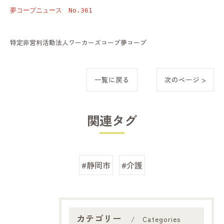
夢コープニュース　No.361
特定非営利活動法人ワーカーズコープ夢コープ
一覧に戻る
次のページ >
関連タグ
#静岡市
#介護
カテゴリー
Categories