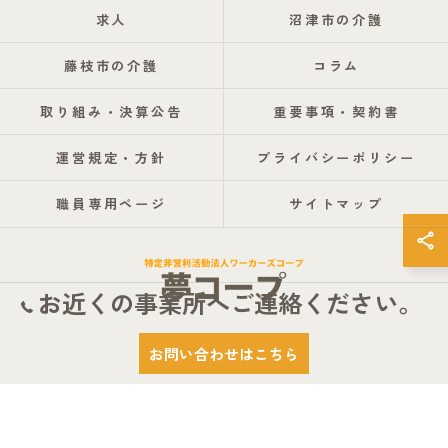
求人
沼津市の介護
藤枝市の介護
コラム
取り組み・決算公告
重要事項・契約書
運営規定・方針
プライバシーポリシー
職員専用ページ
サイトマップ
お近くの事業所へご連絡ください。
© 2026 静岡県静岡市の介護なら特定非営利活動法人ワーカーズコープ夢コープ
お問い合わせはこちら
ALL RIGHTS RESERVED.