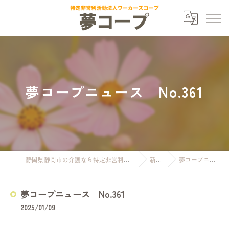
夢コープニュース No.361
静岡県静岡市の介護なら特定非営利活動法人ワーカーズコープ夢コープ
新着情報
夢コープニュース No.361
夢コープニュース No.361
2025/01/09