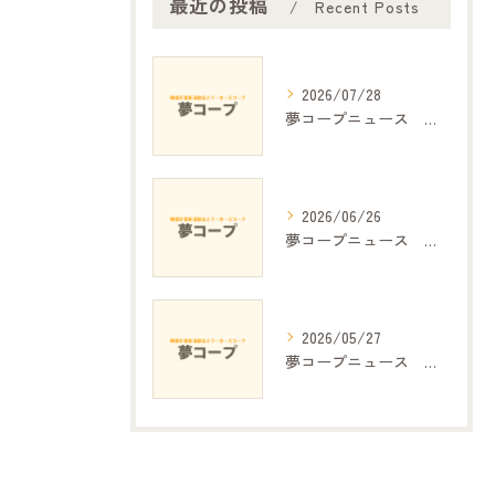
最近の投稿
Recent Posts
2026/07/28
夢コープニュース №.390
2026/06/26
夢コープニュース №.389
2026/05/27
夢コープニュース №.388