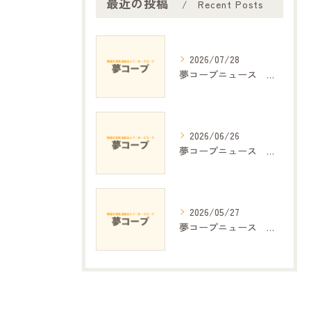
最近の投稿
Recent Posts
2026/07/28
夢コープニュース №.390
2026/06/26
夢コープニュース №.389
2026/05/27
夢コープニュース №.388