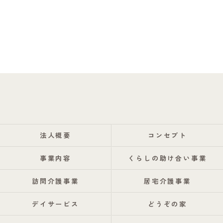
法人概要
コンセプト
事業内容
くらしの助け合い事業
訪問介護事業
居宅介護事業
デイサービス
どうぞの家