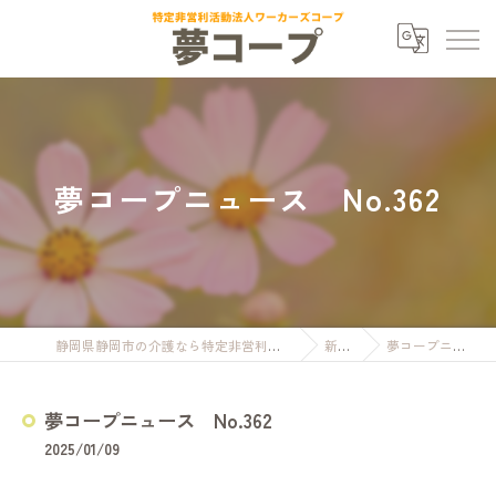
夢コープニュース No.362
静岡県静岡市の介護なら特定非営利活動法人ワーカーズコープ夢コープ
新着情報
夢コープニュース No.362
夢コープニュース No.362
2025/01/09