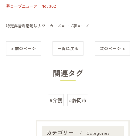
夢コープニュース　No.362
特定非営利活動法人ワーカーズコープ夢コープ
< 前のページ
一覧に戻る
次のページ >
関連タグ
#介護
#静岡市
カテゴリー
Categories