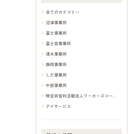
全てのカテゴリー
沼津事業所
富士事業所
富士宮事業所
清水事業所
静岡事業所
しだ事業所
中部事業所
特定非営利活動法人ワーカーズコープ夢コープ
デイサービス