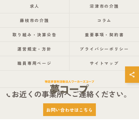
求人
沼津市の介護
藤枝市の介護
コラム
取り組み・決算公告
重要事項・契約書
運営規定・方針
プライバシーポリシー
職員専用ページ
サイトマップ
お近くの事業所へご連絡ください。
© 2026 静岡県静岡市の介護なら特定非営利活動法人ワーカーズコープ夢コープ
お問い合わせはこちら
ALL RIGHTS RESERVED.